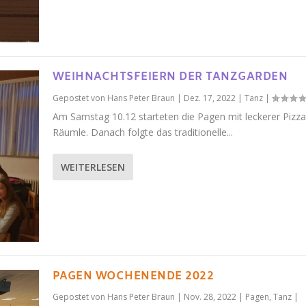
WEIHNACHTSFEIERN DER TANZGARDEN
Gepostet von
Hans Peter Braun
|
Dez. 17, 2022
|
Tanz
|
Am Samstag 10.12 starteten die Pagen mit leckerer Pizza
Räumle. Danach folgte das traditionelle...
WEITERLESEN
PAGEN WOCHENENDE 2022
Gepostet von
Hans Peter Braun
|
Nov. 28, 2022
|
Pagen
,
Tanz
|