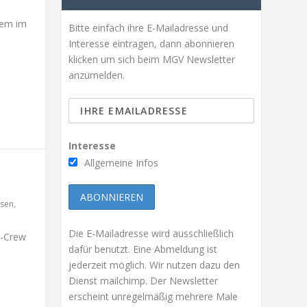
dem im
Bitte einfach ihre E-Mailadresse und
Interesse eintragen, dann abonnieren
klicken um sich beim MGV Newsletter
anzumelden.
Interesse
Allgemeine Infos
ssen
,
Die E-Mailadresse wird ausschließlich
k-Crew
dafür benutzt. Eine Abmeldung ist
jederzeit möglich. Wir nutzen dazu den
Dienst mailchimp. Der Newsletter
erscheint unregelmäßig mehrere Male