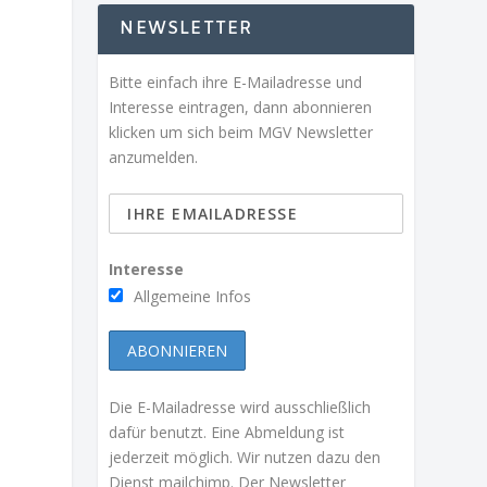
NEWSLETTER
Bitte einfach ihre E-Mailadresse und
Interesse eintragen, dann abonnieren
klicken um sich beim MGV Newsletter
anzumelden.
Interesse
Allgemeine Infos
Die E-Mailadresse wird ausschließlich
dafür benutzt. Eine Abmeldung ist
jederzeit möglich. Wir nutzen dazu den
Dienst mailchimp. Der Newsletter