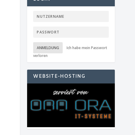
ANMELDUNG
Ich habe mein Passwort
verloren
WEBSITE-HOSTING