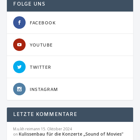
FOLGE UNS
FACEBOOK
YOUTUBE
TWITTER
INSTAGRAM
LETZTE KOMMENTARE
M.u.kh reimann
15. Oktober 2024
Kulissenbau für die Konzerte „Sound of Movies“
on