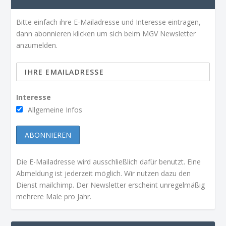
Bitte einfach ihre E-Mailadresse und Interesse eintragen,
dann abonnieren klicken um sich beim MGV Newsletter
anzumelden.
Interesse
Allgemeine Infos
Die E-Mailadresse wird ausschließlich dafür benutzt. Eine
Abmeldung ist jederzeit möglich. Wir nutzen dazu den
Dienst mailchimp. Der Newsletter erscheint unregelmäßig
mehrere Male pro Jahr.