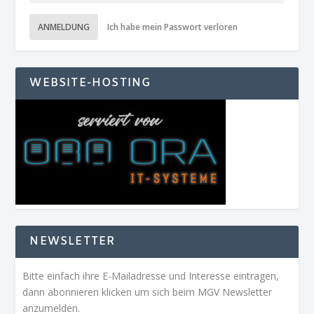
ANMELDUNG
Ich habe mein Passwort verloren
WEBSITE-HOSTING
NEWSLETTER
Bitte einfach ihre E-Mailadresse und Interesse eintragen,
dann abonnieren klicken um sich beim MGV Newsletter
anzumelden.