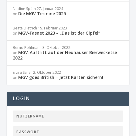
Nadine Späth
27. Januar 2024
Die MGV Termine 2025
on
Beate Dietrich
19. Februar 2023
MGV-Fasnet 2023 – „Das ist der Gipfel“
on
Bernd Pöhlmann
3. Oktober 2022
MGV-Auftritt auf der Neuhäuser Bierwecketse
on
2022
Elvira Sailer
2. Oktober 2022
MGV goes British – Jetzt Karten sichern!
on
LOGIN