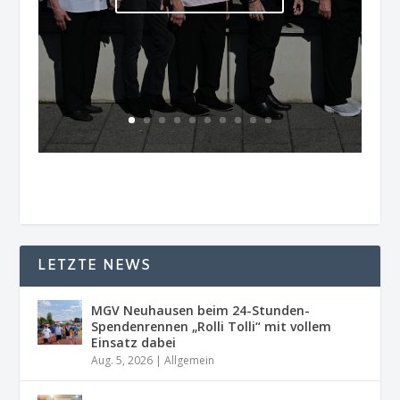
LETZTE NEWS
MGV Neuhausen beim 24-Stunden-
Spendenrennen „Rolli Tolli“ mit vollem
Einsatz dabei
Aug. 5, 2026
|
Allgemein