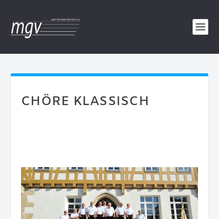
CHÖRE KLASSISCH