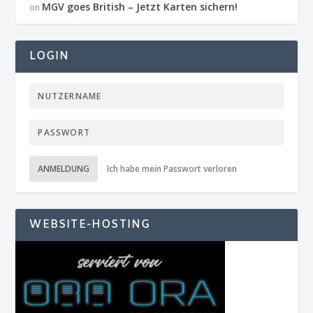
MGV goes British – Jetzt Karten sichern!
on
LOGIN
ANMELDUNG
Ich habe mein Passwort verloren
WEBSITE-HOSTING