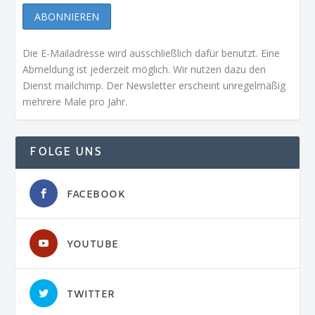
Die E-Mailadresse wird ausschließlich dafür benutzt. Eine
Abmeldung ist jederzeit möglich. Wir nutzen dazu den
Dienst mailchimp. Der Newsletter erscheint unregelmäßig
mehrere Male pro Jahr.
FOLGE UNS
FACEBOOK
YOUTUBE
TWITTER