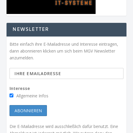
NEWSLETTER
Bitte einfach ihre E-Mailadresse und Interesse eintragen,
dann abonnieren klicken um sich beim MGV Newsletter
anzumelden.
Interesse
Allgemeine Infos
Die E-Mailadresse wird ausschließlich dafür benutzt. Eine