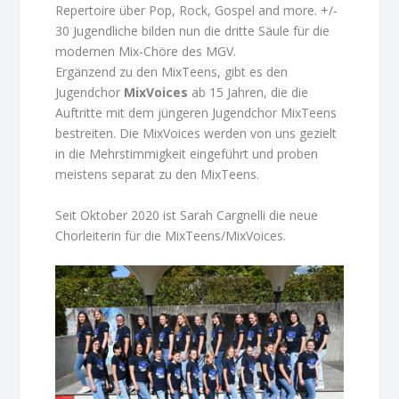
Repertoire über Pop, Rock, Gospel and more. +/-
30 Jugendliche bilden nun die dritte Säule für die
modernen Mix-Chöre des MGV.
Ergänzend zu den MixTeens, gibt es den
Jugendchor
MixVoices
ab 15 Jahren, die die
Auftritte mit dem jüngeren Jugendchor MixTeens
bestreiten. Die MixVoices werden von uns gezielt
in die Mehrstimmigkeit eingeführt und proben
meistens separat zu den MixTeens.
Seit Oktober 2020 ist Sarah Cargnelli die neue
Chorleiterin für die MixTeens/MixVoices.