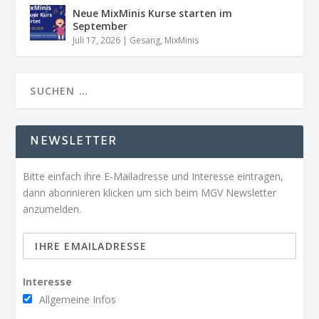
Neue MixMinis Kurse starten im
September
Juli 17, 2026
|
Gesang
,
MixMinis
NEWSLETTER
Bitte einfach ihre E-Mailadresse und Interesse eintragen,
dann abonnieren klicken um sich beim MGV Newsletter
anzumelden.
Interesse
Allgemeine Infos