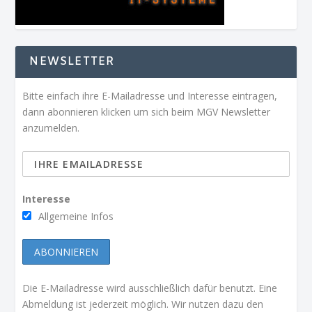
NEWSLETTER
Bitte einfach ihre E-Mailadresse und Interesse eintragen,
dann abonnieren klicken um sich beim MGV Newsletter
anzumelden.
Interesse
Allgemeine Infos
Die E-Mailadresse wird ausschließlich dafür benutzt. Eine
Abmeldung ist jederzeit möglich. Wir nutzen dazu den