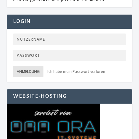
LOGIN
ANMELDUNG
Ich habe mein Passwort verloren
WEBSITE-HOSTING