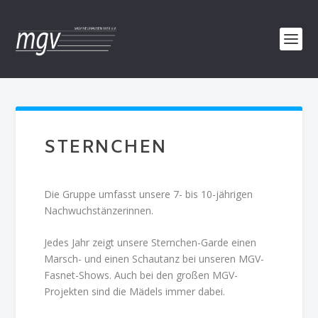
STERNCHEN
Die Gruppe umfasst unsere 7- bis 10-jährigen
Nachwuchstänzerinnen.
Jedes Jahr zeigt unsere Sternchen-Garde einen
Marsch- und einen Schautanz bei unseren MGV-
Fasnet-Shows. Auch bei den großen MGV-
Projekten sind die Mädels immer dabei.