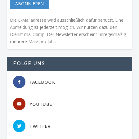
Die E-Mailadresse wird ausschließlich dafür benutzt. Eine
Abmeldung ist jederzeit möglich. Wir nutzen dazu den
Dienst mailchimp. Der Newsletter erscheint unregelmäßig
mehrere Male pro Jahr.
FOLGE UNS
FACEBOOK
YOUTUBE
TWITTER