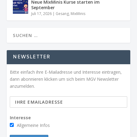
Neue MixMinis Kurse starten im
September
Juli 17, 2026
|
Gesang
,
MixMinis
NEWSLETTER
Bitte einfach ihre E-Mailadresse und Interesse eintragen,
dann abonnieren klicken um sich beim MGV Newsletter
anzumelden.
Interesse
Allgemeine Infos