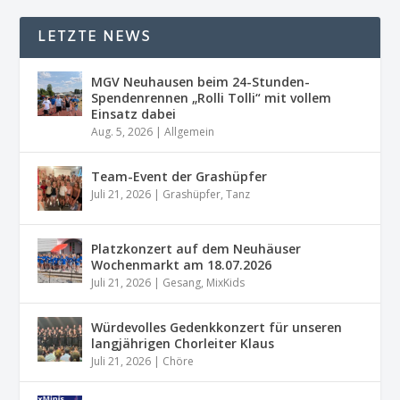
LETZTE NEWS
MGV Neuhausen beim 24-Stunden-
Spendenrennen „Rolli Tolli“ mit vollem
Einsatz dabei
Aug. 5, 2026
|
Allgemein
Team-Event der Grashüpfer
Juli 21, 2026
|
Grashüpfer
,
Tanz
Platzkonzert auf dem Neuhäuser
Wochenmarkt am 18.07.2026
Juli 21, 2026
|
Gesang
,
MixKids
Würdevolles Gedenkkonzert für unseren
langjährigen Chorleiter Klaus
Juli 21, 2026
|
Chöre