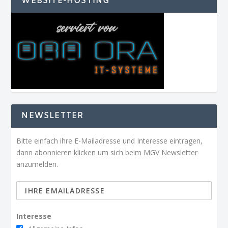
WEBSITE-HOSTING
NEWSLETTER
Bitte einfach ihre E-Mailadresse und Interesse eintragen,
dann abonnieren klicken um sich beim MGV Newsletter
anzumelden.
Interesse