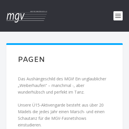
PAGEN
Das Aushängeschild des MGV! Ein unglaublicher
„Weiberhaufen“ – manchmal -, aber
wunderhübsch und perfekt im Tanz.
Unsere Ü15-Aktivengarde besteht aus über 20
Mädels die jedes Jahr einen Marsch- und einen
Schautanz für die MGV-Fasnetshows
einstudieren.