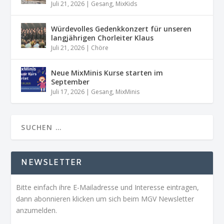
Juli 21, 2026
|
Gesang
,
MixKids
Würdevolles Gedenkkonzert für unseren
langjährigen Chorleiter Klaus
Juli 21, 2026
|
Chöre
Neue MixMinis Kurse starten im
September
Juli 17, 2026
|
Gesang
,
MixMinis
NEWSLETTER
Bitte einfach ihre E-Mailadresse und Interesse eintragen,
dann abonnieren klicken um sich beim MGV Newsletter
anzumelden.