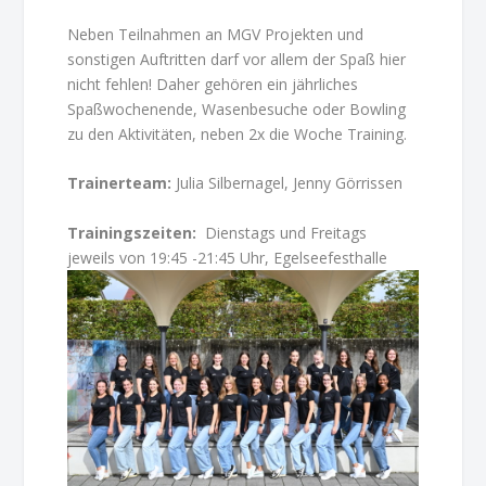
Neben Teilnahmen an MGV Projekten und
sonstigen Auftritten darf vor allem der Spaß hier
nicht fehlen! Daher gehören ein jährliches
Spaßwochenende, Wasenbesuche oder Bowling
zu den Aktivitäten, neben 2x die Woche Training.
Trainerteam:
Julia Silbernagel, Jenny Görrissen
Trainingszeiten:
Dienstags und Freitags
jeweils von 19:45 -21:45 Uhr, Egelseefesthalle