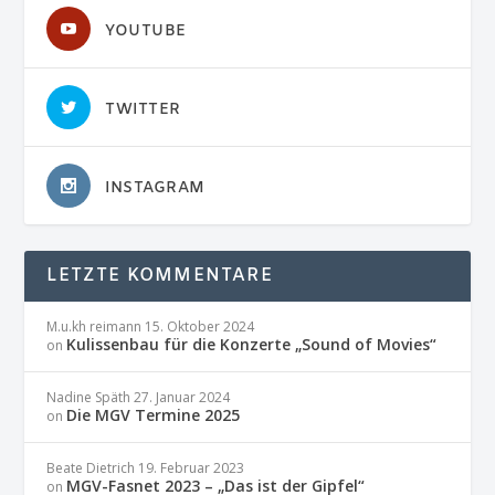
YOUTUBE
TWITTER
INSTAGRAM
LETZTE KOMMENTARE
M.u.kh reimann
15. Oktober 2024
Kulissenbau für die Konzerte „Sound of Movies“
on
Nadine Späth
27. Januar 2024
Die MGV Termine 2025
on
Beate Dietrich
19. Februar 2023
MGV-Fasnet 2023 – „Das ist der Gipfel“
on