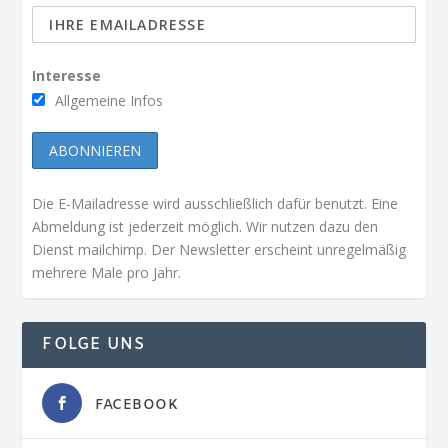
Interesse
Allgemeine Infos
Die E-Mailadresse wird ausschließlich dafür benutzt. Eine
Abmeldung ist jederzeit möglich. Wir nutzen dazu den
Dienst mailchimp. Der Newsletter erscheint unregelmäßig
mehrere Male pro Jahr.
FOLGE UNS
FACEBOOK