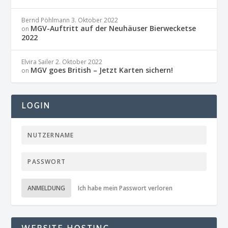
Bernd Pöhlmann
3. Oktober 2022
MGV-Auftritt auf der Neuhäuser Bierwecketse
on
2022
Elvira Sailer
2. Oktober 2022
MGV goes British – Jetzt Karten sichern!
on
LOGIN
ANMELDUNG
Ich habe mein Passwort verloren