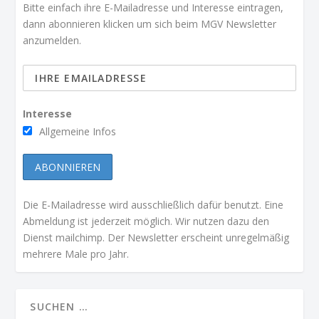
Bitte einfach ihre E-Mailadresse und Interesse eintragen,
dann abonnieren klicken um sich beim MGV Newsletter
anzumelden.
Interesse
Allgemeine Infos
Die E-Mailadresse wird ausschließlich dafür benutzt. Eine
Abmeldung ist jederzeit möglich. Wir nutzen dazu den
Dienst mailchimp. Der Newsletter erscheint unregelmäßig
mehrere Male pro Jahr.