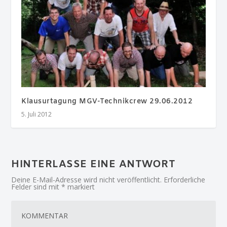
Klausurtagung MGV-Technikcrew 29.06.2012
5. Juli 2012
HINTERLASSE EINE ANTWORT
Deine E-Mail-Adresse wird nicht veröffentlicht.
Erforderliche
Felder sind mit
*
markiert