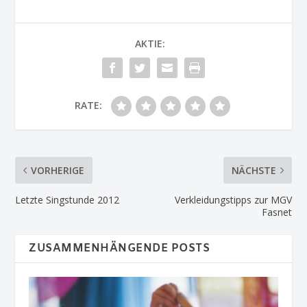
AKTIE:
RATE:
VORHERIGE
NÄCHSTE
Letzte Singstunde 2012
Verkleidungstipps zur MGV
Fasnet
ZUSAMMENHÄNGENDE POSTS