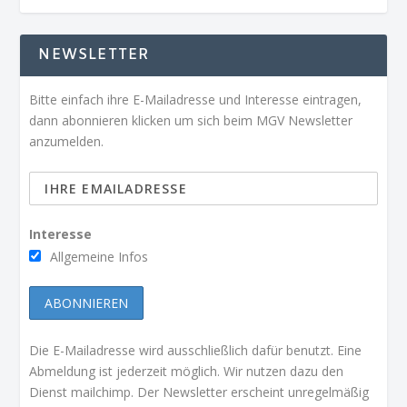
NEWSLETTER
Bitte einfach ihre E-Mailadresse und Interesse eintragen,
dann abonnieren klicken um sich beim MGV Newsletter
anzumelden.
Interesse
Allgemeine Infos
Die E-Mailadresse wird ausschließlich dafür benutzt. Eine
Abmeldung ist jederzeit möglich. Wir nutzen dazu den
Dienst mailchimp. Der Newsletter erscheint unregelmäßig