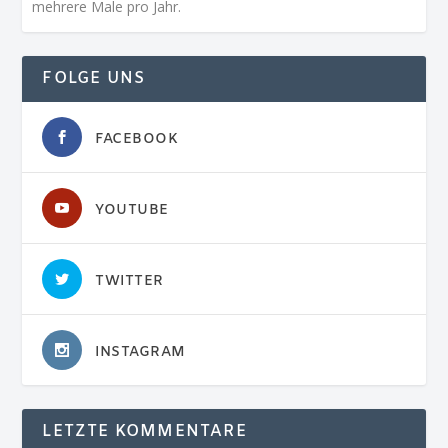
mehrere Male pro Jahr.
FOLGE UNS
FACEBOOK
YOUTUBE
TWITTER
INSTAGRAM
LETZTE KOMMENTARE