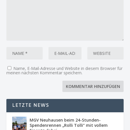
Name, E-Mail-Adresse und Website in diesem Browser für
meinen nächsten Kommentar speichern.
LETZTE NEWS
MGV Neuhausen beim 24-Stunden-
Spendenrennen „Rolli Tolli“ mit vollem