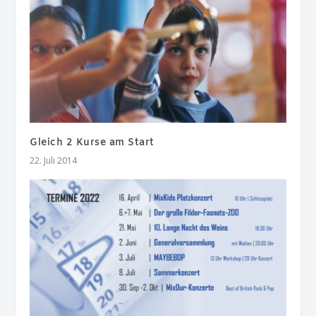
Gleich 2 Kurse am Start
22. Juli 2014