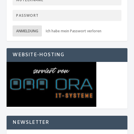
ANMELDUNG
Ich habe mein Passwort verloren
WEBSITE-HOSTING
NEWSLETTER