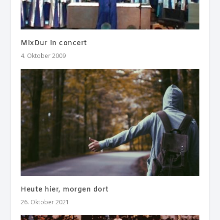
MixDur in concert
4. Oktober 2009
Heute hier, morgen dort
26. Oktober 2021