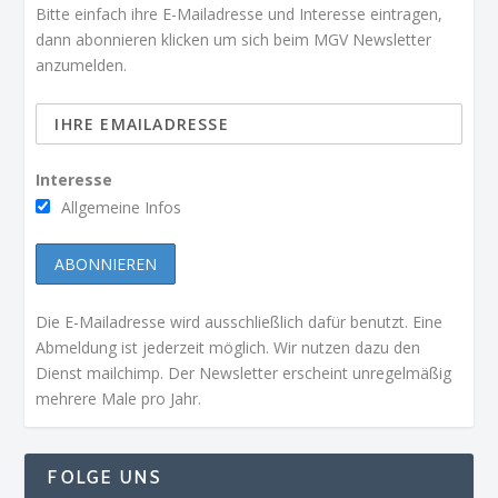
Bitte einfach ihre E-Mailadresse und Interesse eintragen,
dann abonnieren klicken um sich beim MGV Newsletter
anzumelden.
Interesse
Allgemeine Infos
Die E-Mailadresse wird ausschließlich dafür benutzt. Eine
Abmeldung ist jederzeit möglich. Wir nutzen dazu den
Dienst mailchimp. Der Newsletter erscheint unregelmäßig
mehrere Male pro Jahr.
FOLGE UNS