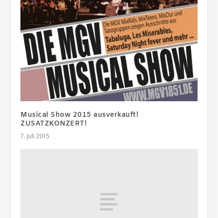
Musical Show 2015 ausverkauft!
ZUSATZKONZERT!
7. Juli 2015