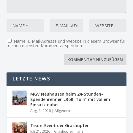
Name, E-Mail-Adresse und Website in diesem Browser für
meinen nächsten Kommentar speichern.
LETZTE NEWS
MGV Neuhausen beim 24-Stunden-
Spendenrennen „Rolli Tolli“ mit vollem
Einsatz dabei
Aug. 5, 2026
|
Allgemein
Team-Event der Grashüpfer
Juli 21, 2026
|
Grashüpfer
,
Tanz