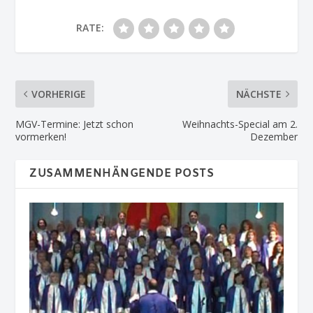
RATE:
VORHERIGE
NÄCHSTE
MGV-Termine: Jetzt schon
Weihnachts-Special am 2.
vormerken!
Dezember
ZUSAMMENHÄNGENDE POSTS