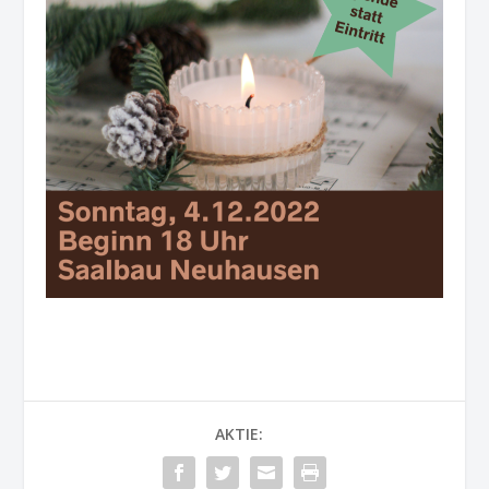
AKTIE: