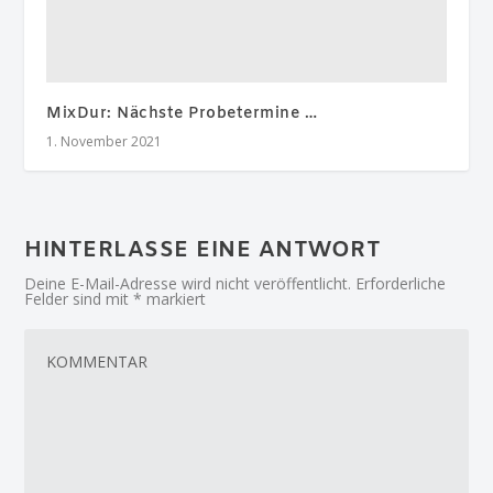
MixDur: Nächste Probetermine …
1. November 2021
HINTERLASSE EINE ANTWORT
Deine E-Mail-Adresse wird nicht veröffentlicht.
Erforderliche
Felder sind mit
*
markiert