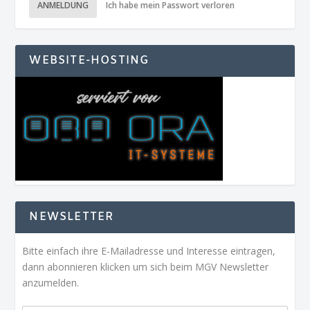
ANMELDUNG
Ich habe mein Passwort verloren
WEBSITE-HOSTING
NEWSLETTER
Bitte einfach ihre E-Mailadresse und Interesse eintragen,
dann abonnieren klicken um sich beim MGV Newsletter
anzumelden.