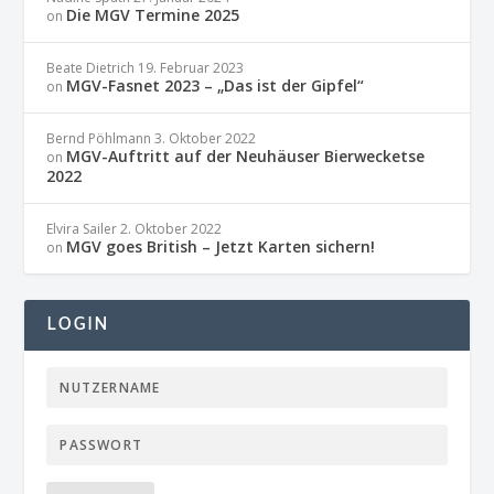
Die MGV Termine 2025
on
Beate Dietrich
19. Februar 2023
MGV-Fasnet 2023 – „Das ist der Gipfel“
on
Bernd Pöhlmann
3. Oktober 2022
MGV-Auftritt auf der Neuhäuser Bierwecketse
on
2022
Elvira Sailer
2. Oktober 2022
MGV goes British – Jetzt Karten sichern!
on
LOGIN