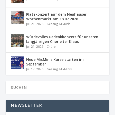
Platzkonzert auf dem Neuhäuser
Wochenmarkt am 18.07.2026
Juli 21, 2026
|
Gesang
,
MixKids
Würdevolles Gedenkkonzert für unseren
langjährigen Chorleiter Klaus
Juli 21, 2026
|
Chöre
Neue MixMinis Kurse starten im
September
Juli 17, 2026
|
Gesang
,
MixMinis
NEWSLETTER