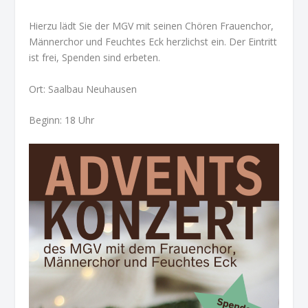
Hierzu lädt Sie der MGV mit seinen Chören Frauenchor,
Männerchor und Feuchtes Eck herzlichst ein. Der Eintritt
ist frei, Spenden sind erbeten.
Ort: Saalbau Neuhausen
Beginn: 18 Uhr