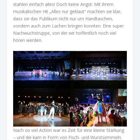
stahlen einfach alles! Doch keine Angst: Mit ihrem
musikalischen Hit „Alles nur geklaut“ machten sie klar,
dass sie das Publikum nicht nur um Handtaschen,
sondern auch zum Lachen bringen konnten. Eine super
Nachwuchstruppe, von der wir hoffentlich noch viel
hören werden.
Nach so viel Action war es Zeit für eine kleine Stärkung
– und die kam in Form von Fisch- und Wurstsemmeln.