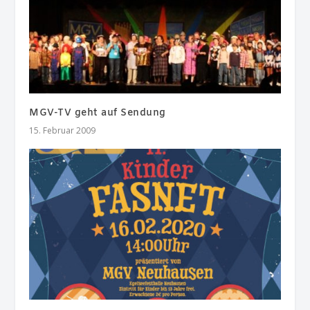
MGV-TV geht auf Sendung
15. Februar 2009