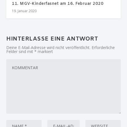
11. MGV-Kinderfasnet am 16. Februar 2020
19. Januar 2020
HINTERLASSE EINE ANTWORT
Deine E-Mail-Adresse wird nicht veröffentlicht.
Erforderliche
Felder sind mit
*
markiert