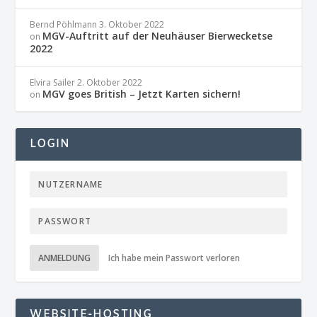
Bernd Pöhlmann
3. Oktober 2022
MGV-Auftritt auf der Neuhäuser Bierwecketse
on
2022
Elvira Sailer
2. Oktober 2022
MGV goes British – Jetzt Karten sichern!
on
LOGIN
ANMELDUNG
Ich habe mein Passwort verloren
WEBSITE-HOSTING