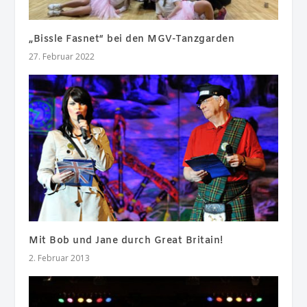
„Bissle Fasnet“ bei den MGV-Tanzgarden
27. Februar 2022
Mit Bob und Jane durch Great Britain!
2. Februar 2013