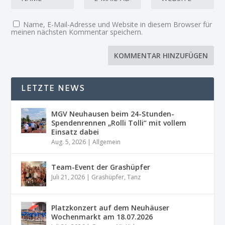
Name, E-Mail-Adresse und Website in diesem Browser für
meinen nächsten Kommentar speichern.
LETZTE NEWS
MGV Neuhausen beim 24-Stunden-
Spendenrennen „Rolli Tolli“ mit vollem
Einsatz dabei
Aug. 5, 2026
|
Allgemein
Team-Event der Grashüpfer
Juli 21, 2026
|
Grashüpfer
,
Tanz
Platzkonzert auf dem Neuhäuser
Wochenmarkt am 18.07.2026