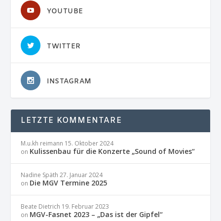
YOUTUBE
TWITTER
INSTAGRAM
LETZTE KOMMENTARE
M.u.kh reimann
15. Oktober 2024
Kulissenbau für die Konzerte „Sound of Movies“
on
Nadine Späth
27. Januar 2024
Die MGV Termine 2025
on
Beate Dietrich
19. Februar 2023
MGV-Fasnet 2023 – „Das ist der Gipfel“
on