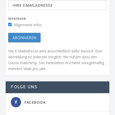
Interesse
Allgemeine Infos
Die E-Mailadresse wird ausschließlich dafür benutzt. Eine
Abmeldung ist jederzeit möglich. Wir nutzen dazu den
Dienst mailchimp. Der Newsletter erscheint unregelmäßig
mehrere Male pro Jahr.
FOLGE UNS
FACEBOOK