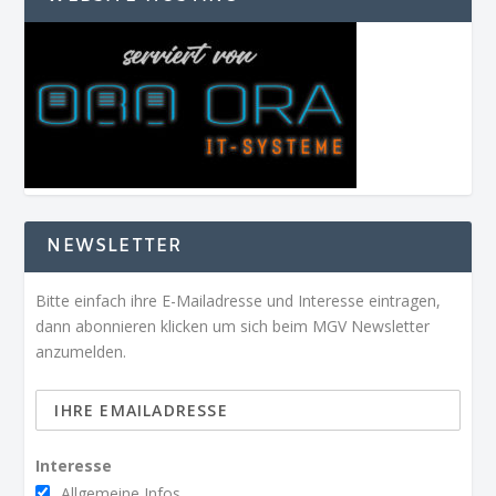
NEWSLETTER
Bitte einfach ihre E-Mailadresse und Interesse eintragen,
dann abonnieren klicken um sich beim MGV Newsletter
anzumelden.
Interesse
Allgemeine Infos