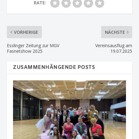
RATE:
VORHERIGE
NÄCHSTE
Esslinger Zeitung zur MGV
Vereinsausflug am
Fasnetshow 2025
19.07.2025
ZUSAMMENHÄNGENDE POSTS