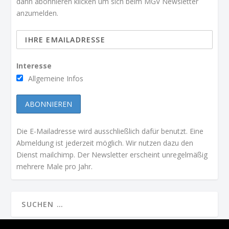
dann abonnieren klicken um sich beim MGV Newsletter
anzumelden.
Interesse
Allgemeine Infos
Die E-Mailadresse wird ausschließlich dafür benutzt. Eine
Abmeldung ist jederzeit möglich. Wir nutzen dazu den
Dienst mailchimp. Der Newsletter erscheint unregelmäßig
mehrere Male pro Jahr.