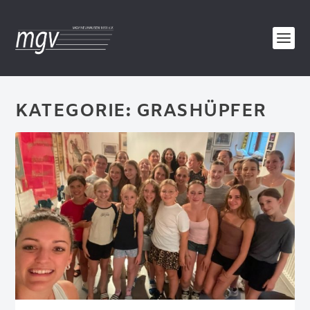
KATEGORIE:
GRASHÜPFER