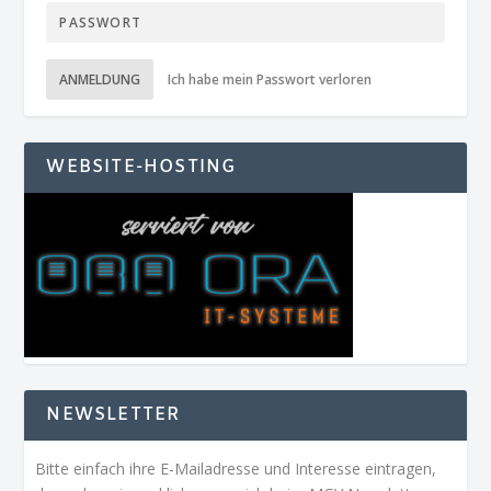
ANMELDUNG
Ich habe mein Passwort verloren
WEBSITE-HOSTING
NEWSLETTER
Bitte einfach ihre E-Mailadresse und Interesse eintragen,