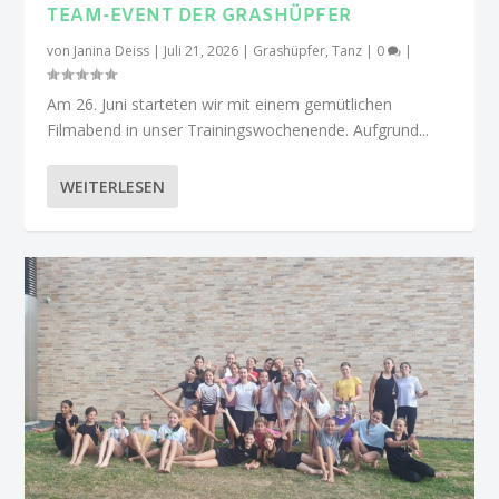
TEAM-EVENT DER GRASHÜPFER
von
Janina Deiss
|
Juli 21, 2026
|
Grashüpfer
,
Tanz
|
0
|
Am 26. Juni starteten wir mit einem gemütlichen
Filmabend in unser Trainingswochenende. Aufgrund...
WEITERLESEN