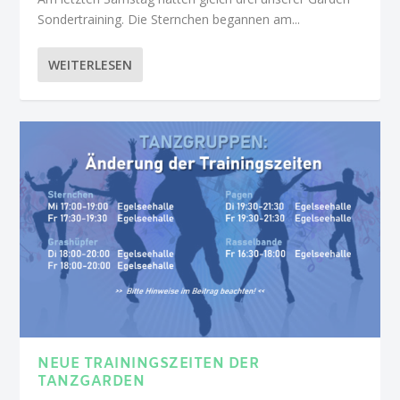
Sondertraining. Die Sternchen begannen am...
WEITERLESEN
NEUE TRAININGSZEITEN DER
TANZGARDEN