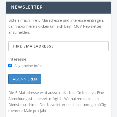
NEWSLETTER
Bitte einfach ihre E-Mailadresse und Interesse eintragen,
dann abonnieren klicken um sich beim MGV Newsletter
anzumelden.
Interesse
Allgemeine Infos
Die E-Mailadresse wird ausschließlich dafür benutzt. Eine
Abmeldung ist jederzeit möglich. Wir nutzen dazu den
Dienst mailchimp. Der Newsletter erscheint unregelmäßig
mehrere Male pro Jahr.