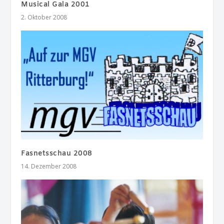
Musical Gala 2001
2. Oktober 2008
Fasnetsschau 2008
14. Dezember 2008