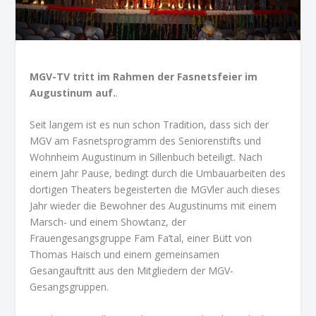
MGV-TV tritt im Rahmen der Fasnetsfeier im
Augustinum auf.
.
Seit langem ist es nun schon Tradition, dass sich der
MGV am Fasnetsprogramm des Seniorenstifts und
Wohnheim Augustinum in Sillenbuch beteiligt. Nach
einem Jahr Pause, bedingt durch die Umbauarbeiten des
dortigen Theaters begeisterten die MGVler auch dieses
Jahr wieder die Bewohner des Augustinums mit einem
Marsch- und einem Showtanz, der
Frauengesangsgruppe Fam Fa’tal, einer Bütt von
Thomas Haisch und einem gemeinsamen
Gesangauftritt aus den Mitgliedern der MGV-
Gesangsgruppen.