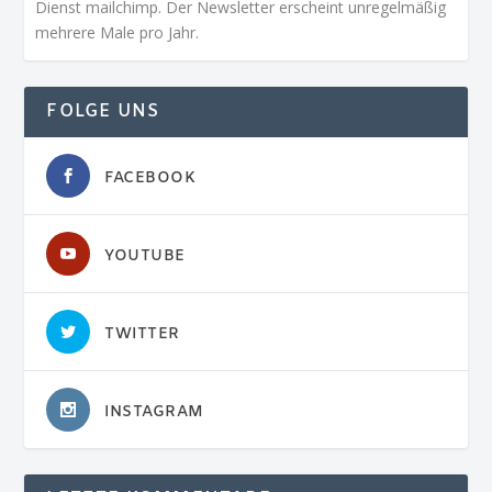
Dienst mailchimp. Der Newsletter erscheint unregelmäßig
mehrere Male pro Jahr.
FOLGE UNS
FACEBOOK
YOUTUBE
TWITTER
INSTAGRAM