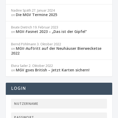
Nadine Späth
27. Januar 2024
Die MGV Termine 2025
on
Beate Dietrich
19. Februar 2023
MGV-Fasnet 2023 – „Das ist der Gipfel“
on
Bernd Pöhlmann
3. Oktober 2022
MGV-Auftritt auf der Neuhäuser Bierwecketse
on
2022
Elvira Sailer
2. Oktober 2022
MGV goes British – Jetzt Karten sichern!
on
LOGIN