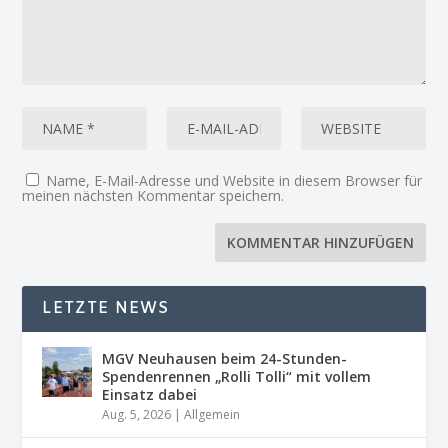
Name, E-Mail-Adresse und Website in diesem Browser für
meinen nächsten Kommentar speichern.
LETZTE NEWS
MGV Neuhausen beim 24-Stunden-
Spendenrennen „Rolli Tolli“ mit vollem
Einsatz dabei
Aug. 5, 2026
|
Allgemein