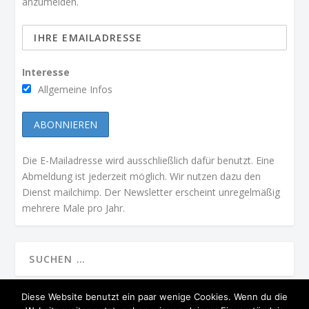
anzumelden.
Interesse
Allgemeine Infos
Die E-Mailadresse wird ausschließlich dafür benutzt. Eine
Abmeldung ist jederzeit möglich. Wir nutzen dazu den
Dienst mailchimp. Der Newsletter erscheint unregelmäßig
mehrere Male pro Jahr.
Diese Website benutzt ein paar wenige Cookies. Wenn du die