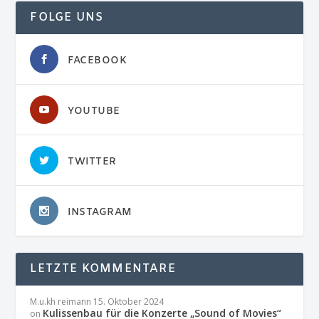
FOLGE UNS
FACEBOOK
YOUTUBE
TWITTER
INSTAGRAM
LETZTE KOMMENTARE
M.u.kh reimann
15. Oktober 2024
Kulissenbau für die Konzerte „Sound of Movies“
on