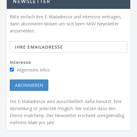
NEWSLETTER
Bitte einfach ihre E-Mailadresse und Interesse eintragen,
dann abonnieren klicken um sich beim MGV Newsletter
anzumelden.
Interesse
Allgemeine Infos
Die E-Mailadresse wird ausschließlich dafür benutzt. Eine
Abmeldung ist jederzeit möglich. Wir nutzen dazu den
Dienst mailchimp. Der Newsletter erscheint unregelmäßig
mehrere Male pro Jahr.