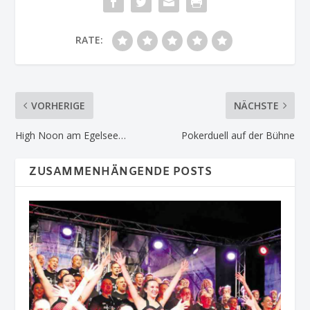
RATE:
VORHERIGE
NÄCHSTE
High Noon am Egelsee…
Pokerduell auf der Bühne
ZUSAMMENHÄNGENDE POSTS