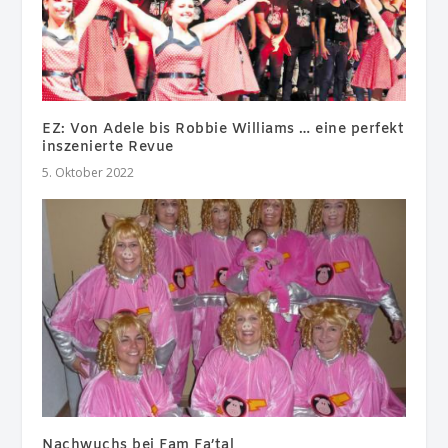
EZ: Von Adele bis Robbie Williams … eine perfekt
inszenierte Revue
5. Oktober 2022
Nachwuchs bei Fam Fa’tal