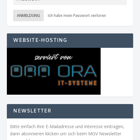
ANMELDUNG
Ich habe mein Passwort verloren
WEBSITE-HOSTING
NEWSLETTER
Bitte einfach ihre E-Mailadresse und Interesse eintragen,
dann abonnieren klicken um sich beim MGV Newsletter