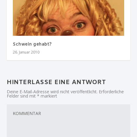
Schwein gehabt?
26. Januar 2010
HINTERLASSE EINE ANTWORT
Deine E-Mail-Adresse wird nicht veröffentlicht.
Erforderliche
Felder sind mit
*
markiert