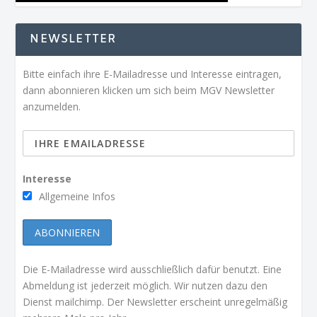
NEWSLETTER
Bitte einfach ihre E-Mailadresse und Interesse eintragen,
dann abonnieren klicken um sich beim MGV Newsletter
anzumelden.
Interesse
Allgemeine Infos
Die E-Mailadresse wird ausschließlich dafür benutzt. Eine
Abmeldung ist jederzeit möglich. Wir nutzen dazu den
Dienst mailchimp. Der Newsletter erscheint unregelmäßig