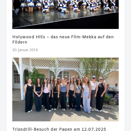
Holywood Hills – das neue Film-Mekka auf den
Fildern
30. Januar 2016
Tripsdrill-Besuch der Pagen am 12.07.2025