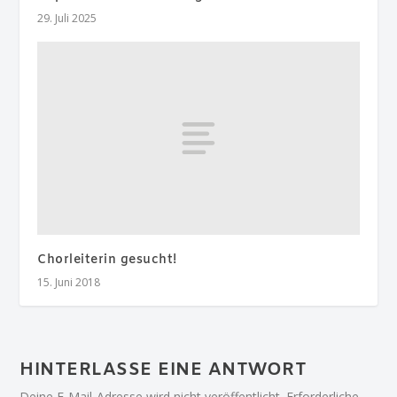
29. Juli 2025
Chorleiterin gesucht!
15. Juni 2018
HINTERLASSE EINE ANTWORT
Deine E-Mail-Adresse wird nicht veröffentlicht.
Erforderliche