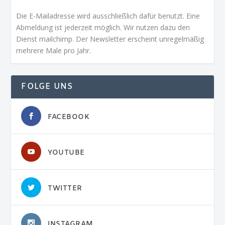
Die E-Mailadresse wird ausschließlich dafür benutzt. Eine
Abmeldung ist jederzeit möglich. Wir nutzen dazu den
Dienst mailchimp. Der Newsletter erscheint unregelmäßig
mehrere Male pro Jahr.
FOLGE UNS
FACEBOOK
YOUTUBE
TWITTER
INSTAGRAM