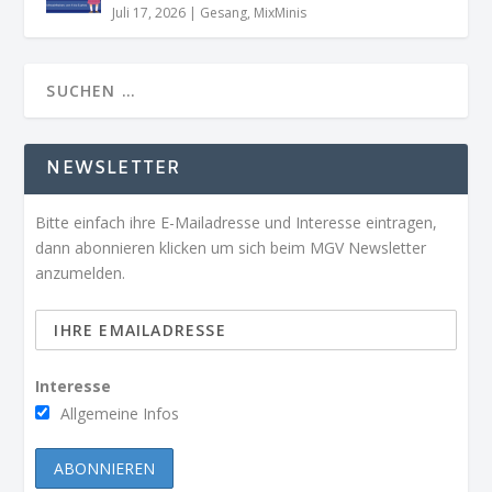
Juli 17, 2026
|
Gesang
,
MixMinis
NEWSLETTER
Bitte einfach ihre E-Mailadresse und Interesse eintragen,
dann abonnieren klicken um sich beim MGV Newsletter
anzumelden.
Interesse
Allgemeine Infos