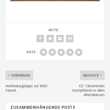
AKTIE:
RATE:
VORHERIGE
NÄCHSTE
Verkleidungstipps zur MGV
EZ: Tänzerinnen
Fasnet
triumphieren in allen
Altersklassen
ZUSAMMENHÄNGENDE POSTS