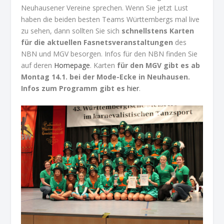
Neuhausener Vereine sprechen. Wenn Sie jetzt Lust
haben die beiden besten Teams Württembergs mal live
zu sehen, dann sollten Sie sich
schnellstens Karten
für die aktuellen Fasnetsveranstaltungen
des
NBN und MGV besorgen. Infos für den NBN finden Sie
auf deren
Homepage
. Karten
für den MGV gibt es ab
Montag 14.1. bei der Mode-Ecke in Neuhausen.
Infos zum Programm gibt es
hier
.