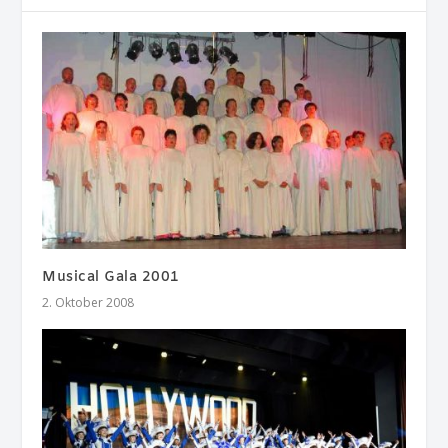
Musical Gala 2001
2. Oktober 2008