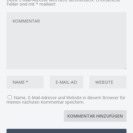
Felder sind mit
*
markiert
Name, E-Mail-Adresse und Website in diesem Browser für
meinen nächsten Kommentar speichern.