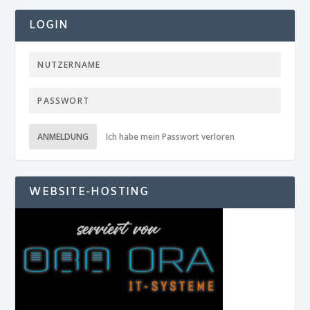
LOGIN
ANMELDUNG
Ich habe mein Passwort verloren
WEBSITE-HOSTING