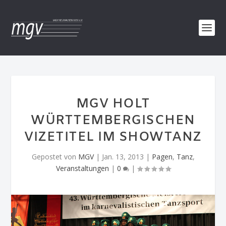
MGV HOLT
WÜRTTEMBERGISCHEN
VIZETITEL IM SHOWTANZ
Gepostet von
MGV
|
Jan. 13, 2013
|
Pagen
,
Tanz
,
Veranstaltungen
|
0
|