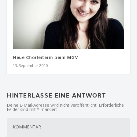
Neue Chorleiterin beim MGV
13. September 2020
HINTERLASSE EINE ANTWORT
Deine E-Mail-Adresse wird nicht veröffentlicht.
Erforderliche
Felder sind mit
*
markiert