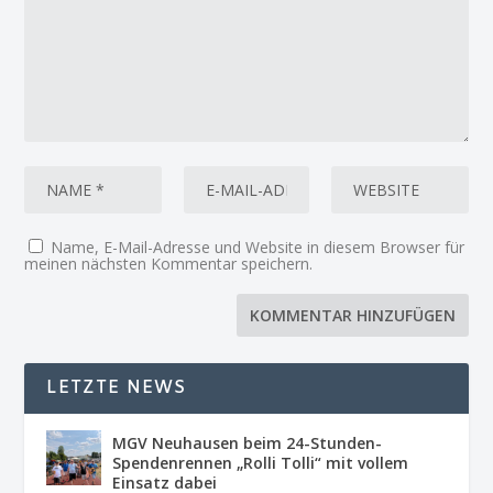
Name, E-Mail-Adresse und Website in diesem Browser für
meinen nächsten Kommentar speichern.
LETZTE NEWS
MGV Neuhausen beim 24-Stunden-
Spendenrennen „Rolli Tolli“ mit vollem
Einsatz dabei