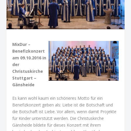
MixDur –
Benefizkonzert
am 09.10.2016 in
der
Christuskirche
Stuttgart –
Gänsheide
Es kann wohl kaum ein schöneres Motto für ein
Benefizkonzert geben als: Liebe ist die Botschaft und
die Botschaft ist Liebe. Vor allem, wenn damit Projekte
für Kinder unterstützt werden. Die Christuskirche
Gänsheide bildete für dieses Konzert mit ihrem