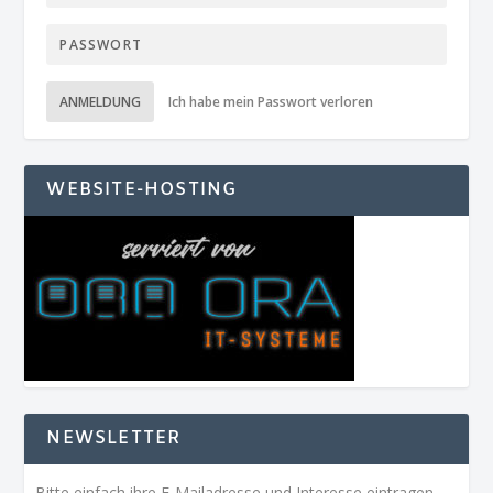
ANMELDUNG
Ich habe mein Passwort verloren
WEBSITE-HOSTING
NEWSLETTER
Bitte einfach ihre E-Mailadresse und Interesse eintragen,