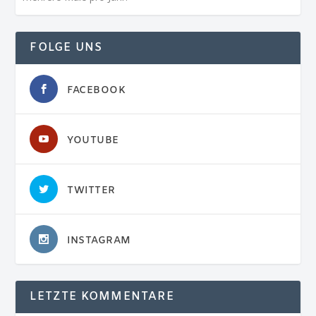
FOLGE UNS
FACEBOOK
YOUTUBE
TWITTER
INSTAGRAM
LETZTE KOMMENTARE