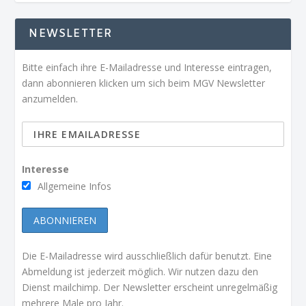
NEWSLETTER
Bitte einfach ihre E-Mailadresse und Interesse eintragen,
dann abonnieren klicken um sich beim MGV Newsletter
anzumelden.
Interesse
Allgemeine Infos
Die E-Mailadresse wird ausschließlich dafür benutzt. Eine
Abmeldung ist jederzeit möglich. Wir nutzen dazu den
Dienst mailchimp. Der Newsletter erscheint unregelmäßig
mehrere Male pro Jahr.