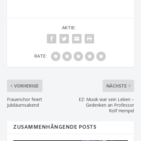
AKTIE:
RATE:
VORHERIGE
NÄCHSTE
Frauenchor feiert
EZ: Musik war sein Leben –
Jubiläumsabend
Gedenken an Professor
Rolf Hempel
ZUSAMMENHÄNGENDE POSTS