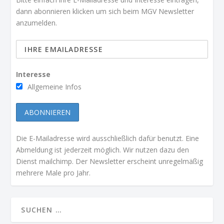
dann abonnieren klicken um sich beim MGV Newsletter
anzumelden.
Interesse
Allgemeine Infos
Die E-Mailadresse wird ausschließlich dafür benutzt. Eine
Abmeldung ist jederzeit möglich. Wir nutzen dazu den
Dienst mailchimp. Der Newsletter erscheint unregelmäßig
mehrere Male pro Jahr.