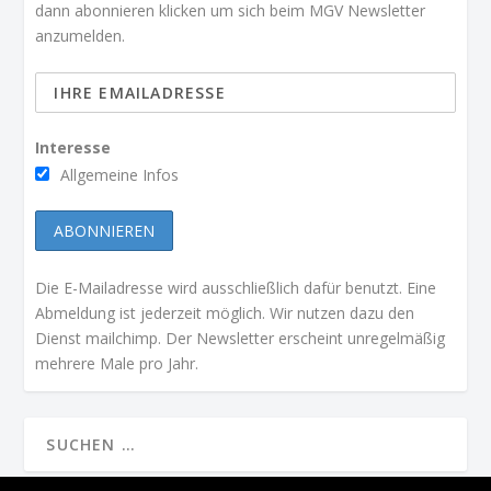
dann abonnieren klicken um sich beim MGV Newsletter
anzumelden.
Interesse
Allgemeine Infos
Die E-Mailadresse wird ausschließlich dafür benutzt. Eine
Abmeldung ist jederzeit möglich. Wir nutzen dazu den
Dienst mailchimp. Der Newsletter erscheint unregelmäßig
mehrere Male pro Jahr.