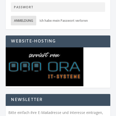
ANMELDUNG
Ich habe mein Passwort verloren
WEBSITE-HOSTING
NEWSLETTER
Bitte einfach ihre E-Mailadresse und Interesse eintragen,