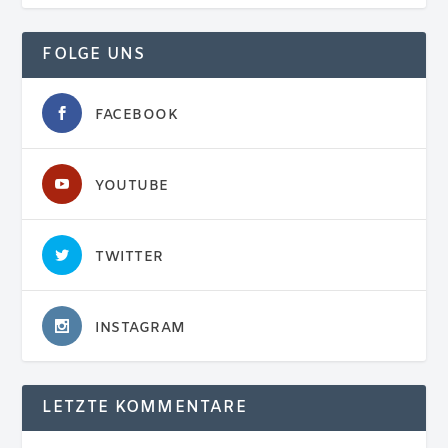
FOLGE UNS
FACEBOOK
YOUTUBE
TWITTER
INSTAGRAM
LETZTE KOMMENTARE