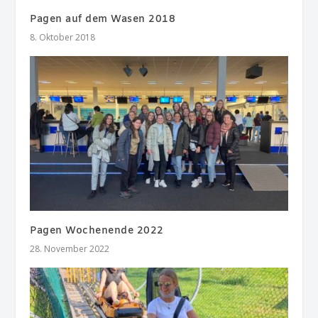
Pagen auf dem Wasen 2018
8. Oktober 2018
Pagen Wochenende 2022
28. November 2022