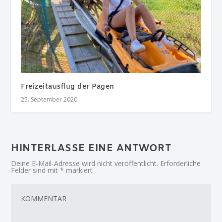
Freizeitausflug der Pagen
25. September 2020
HINTERLASSE EINE ANTWORT
Deine E-Mail-Adresse wird nicht veröffentlicht.
Erforderliche
Felder sind mit
*
markiert