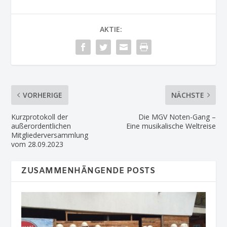
AKTIE:
VORHERIGE
NÄCHSTE
Kurzprotokoll der
Die MGV Noten-Gang –
außerordentlichen
Eine musikalische Weltreise
Mitgliederversammlung
vom 28.09.2023
ZUSAMMENHÄNGENDE POSTS