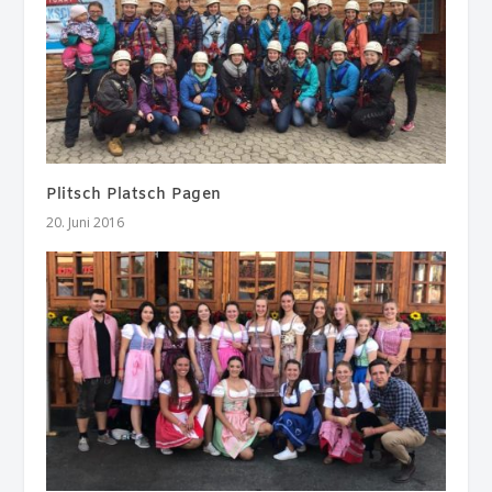
Plitsch Platsch Pagen
20. Juni 2016