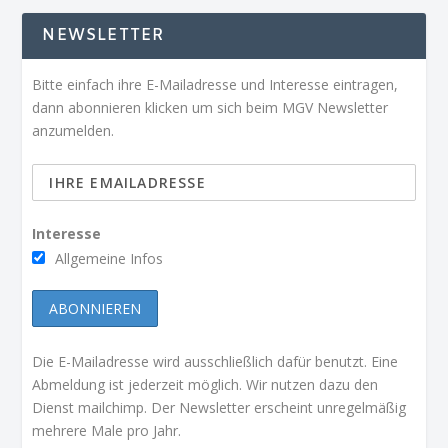
NEWSLETTER
Bitte einfach ihre E-Mailadresse und Interesse eintragen,
dann abonnieren klicken um sich beim MGV Newsletter
anzumelden.
Interesse
Allgemeine Infos
Die E-Mailadresse wird ausschließlich dafür benutzt. Eine
Abmeldung ist jederzeit möglich. Wir nutzen dazu den
Dienst mailchimp. Der Newsletter erscheint unregelmäßig
mehrere Male pro Jahr.