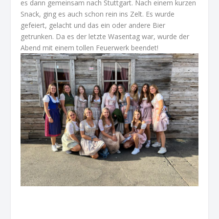
es dann gemeinsam nach Stuttgart. Nach einem kurzen
Snack, ging es auch schon rein ins Zelt. Es wurde
gefeiert, gelacht und das ein oder andere Bier
getrunken. Da es der letzte Wasentag war, wurde der
Abend mit einem tollen Feuerwerk beendet!