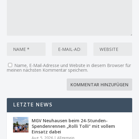
Name, E-Mail-Adresse und Website in diesem Browser für
meinen nächsten Kommentar speichern.
LETZTE NEWS
MGV Neuhausen beim 24-Stunden-
Spendenrennen „Rolli Tolli“ mit vollem
Einsatz dabei
Aug. 5, 2026
|
Allgemein