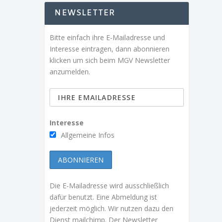
NEWSLETTER
Bitte einfach ihre E-Mailadresse und
Interesse eintragen, dann abonnieren
klicken um sich beim MGV Newsletter
anzumelden.
Interesse
Allgemeine Infos
Die E-Mailadresse wird ausschließlich
dafür benutzt. Eine Abmeldung ist
jederzeit möglich. Wir nutzen dazu den
Dienst mailchimp. Der Newsletter