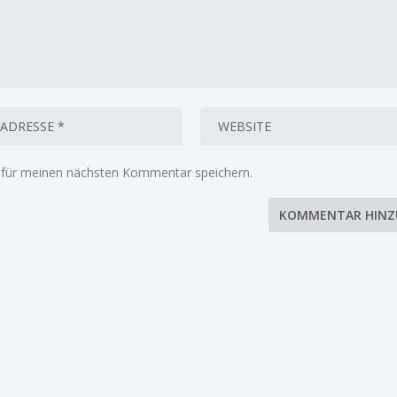
 für meinen nächsten Kommentar speichern.