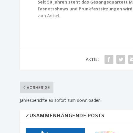
Seit 50 Jahren steht das Gesangsquartett M
Fasnetsshows und Prunkfestsitzungen wird i
zum Artikel.
AKTIE:
VORHERIGE
Jahresberichte ab sofort zum downloaden
ZUSAMMENHÄNGENDE POSTS