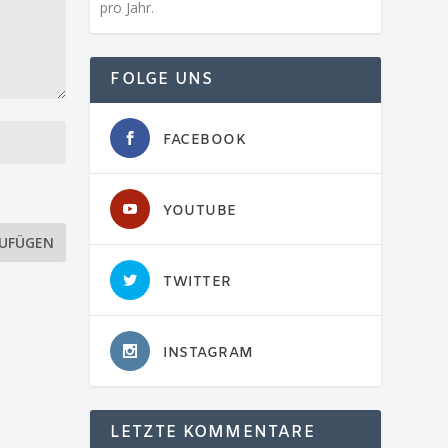
pro Jahr.
FOLGE UNS
FACEBOOK
YOUTUBE
TWITTER
INSTAGRAM
LETZTE KOMMENTARE