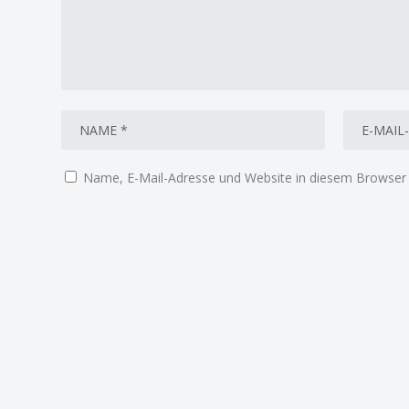
Name, E-Mail-Adresse und Website in diesem Browser