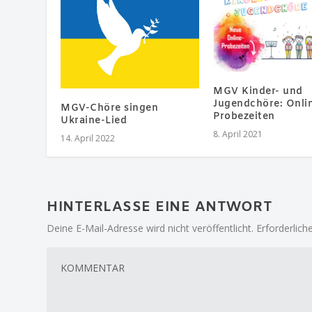
MGV Kinder- und
Jugendchöre: Onli
MGV-Chöre singen
Probezeiten
Ukraine-Lied
8. April 2021
14. April 2022
HINTERLASSE EINE ANTWORT
Deine E-Mail-Adresse wird nicht veröffentlicht.
Erforderlich