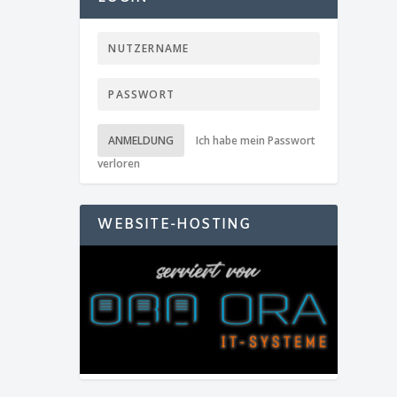
ANMELDUNG
Ich habe mein Passwort
verloren
WEBSITE-HOSTING