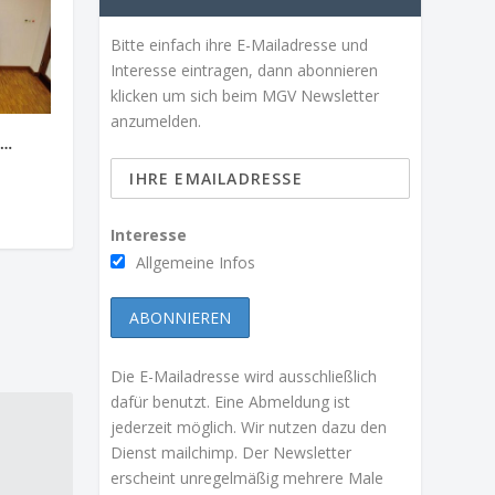
Bitte einfach ihre E-Mailadresse und
Interesse eintragen, dann abonnieren
klicken um sich beim MGV Newsletter
anzumelden.
 …
Interesse
Allgemeine Infos
Die E-Mailadresse wird ausschließlich
dafür benutzt. Eine Abmeldung ist
jederzeit möglich. Wir nutzen dazu den
Dienst mailchimp. Der Newsletter
erscheint unregelmäßig mehrere Male