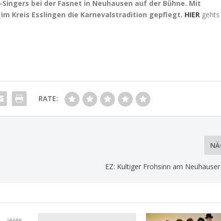
-Singers bei der Fasnet in Neuhausen auf der Bühne. Mit
m Kreis Esslingen die Karnevalstradition gepflegt.
HIER
gehts
RATE:
NÄ
EZ: Kultiger Frohsinn am Neuhäuser