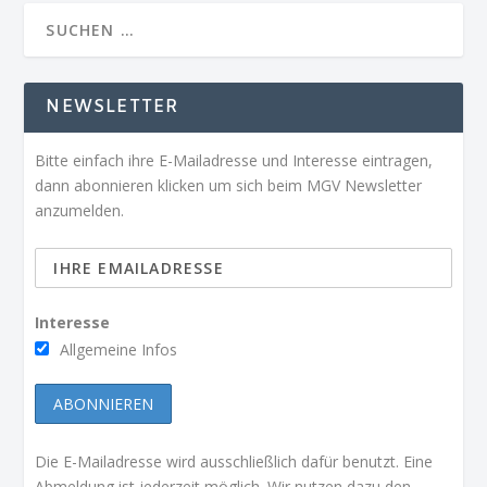
NEWSLETTER
Bitte einfach ihre E-Mailadresse und Interesse eintragen,
dann abonnieren klicken um sich beim MGV Newsletter
anzumelden.
Interesse
Allgemeine Infos
Die E-Mailadresse wird ausschließlich dafür benutzt. Eine
Abmeldung ist jederzeit möglich. Wir nutzen dazu den