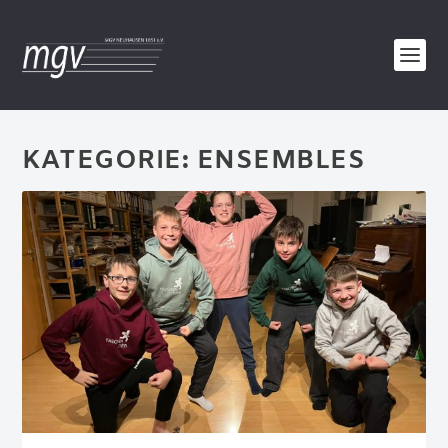
KATEGORIE:
ENSEMBLES