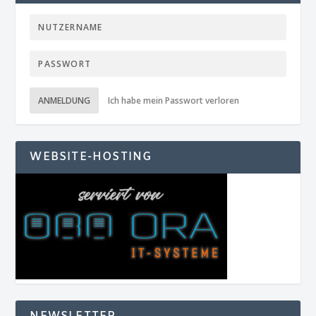
ANMELDUNG
Ich habe mein Passwort verloren
WEBSITE-HOSTING