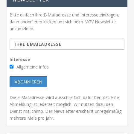
NEWSLETTER
Bitte einfach ihre E-Mailadresse und Interesse eintragen,
dann abonnieren klicken um sich beim MGV Newsletter
anzumelden.
Interesse
Allgemeine Infos
Die E-Mailadresse wird ausschließlich dafür benutzt. Eine
Abmeldung ist jederzeit möglich. Wir nutzen dazu den
Dienst mailchimp. Der Newsletter erscheint unregelmäßig
mehrere Male pro Jahr.