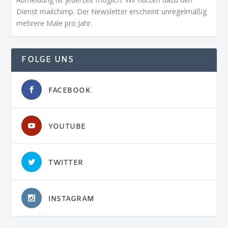
Dienst mailchimp. Der Newsletter erscheint unregelmäßig
mehrere Male pro Jahr.
FOLGE UNS
FACEBOOK
YOUTUBE
TWITTER
INSTAGRAM