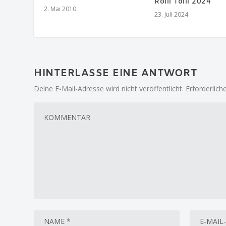
Rolli Tolli 2024
2. Mai 2010
23. Juli 2024
HINTERLASSE EINE ANTWORT
Deine E-Mail-Adresse wird nicht veröffentlicht.
Erforderlich