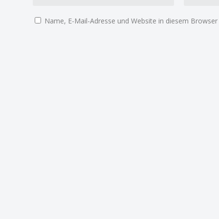
Name, E-Mail-Adresse und Website in diesem Browser