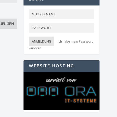
ANMELDUNG
Ich habe mein Passwort
verloren
WEBSITE-HOSTING