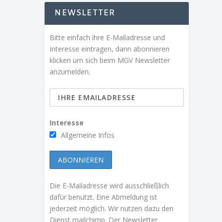
NEWSLETTER
Bitte einfach ihre E-Mailadresse und
Interesse eintragen, dann abonnieren
klicken um sich beim MGV Newsletter
anzumelden.
Interesse
Allgemeine Infos
Die E-Mailadresse wird ausschließlich
dafür benutzt. Eine Abmeldung ist
jederzeit möglich. Wir nutzen dazu den
Dienst mailchimp. Der Newsletter