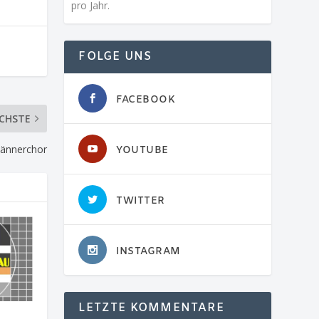
pro Jahr.
FOLGE UNS
FACEBOOK
CHSTE
Männerchor
YOUTUBE
TWITTER
INSTAGRAM
LETZTE KOMMENTARE