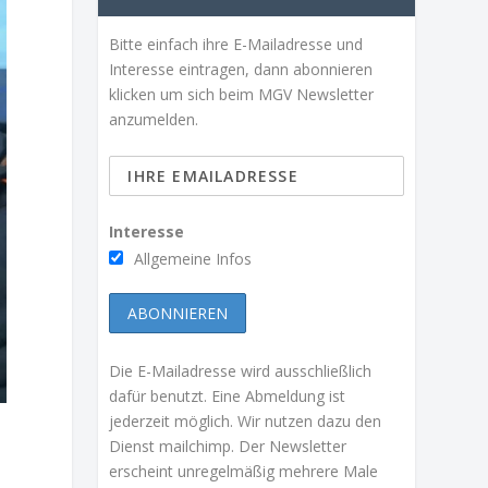
Bitte einfach ihre E-Mailadresse und
Interesse eintragen, dann abonnieren
klicken um sich beim MGV Newsletter
anzumelden.
Interesse
Allgemeine Infos
Die E-Mailadresse wird ausschließlich
dafür benutzt. Eine Abmeldung ist
jederzeit möglich. Wir nutzen dazu den
Dienst mailchimp. Der Newsletter
erscheint unregelmäßig mehrere Male