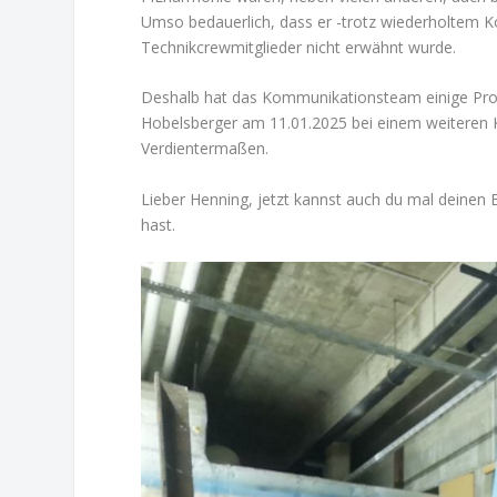
Umso bedauerlich, dass er -trotz wiederholtem K
Technikcrewmitglieder nicht erwähnt wurde.
Deshalb hat das Kommunikationsteam einige Prog
Hobelsberger am 11.01.2025 bei einem weiteren K
Verdientermaßen.
Lieber Henning, jetzt kannst auch du mal deinen 
hast.