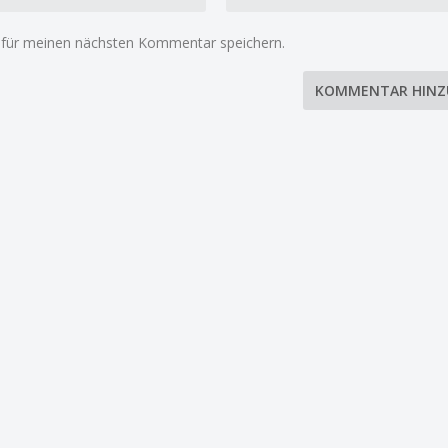
 für meinen nächsten Kommentar speichern.