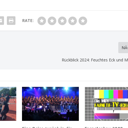
RATE:
NÄ
Rückblick 2024: Feuchtes Eck und 