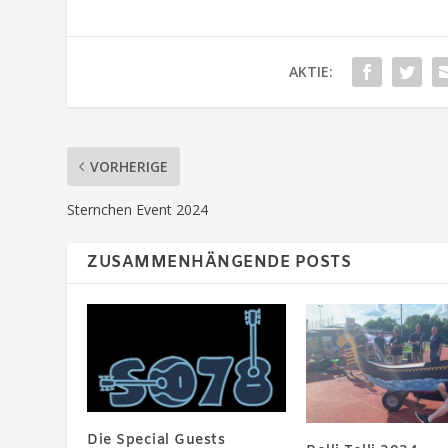
AKTIE:
VORHERIGE
Sternchen Event 2024
ZUSAMMENHÄNGENDE POSTS
Die Special Guests