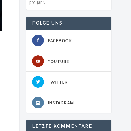
pro Jahr.
FOLGE UNS
FACEBOOK
YOUTUBE
m
TWITTER
INSTAGRAM
LETZTE KOMMENTARE