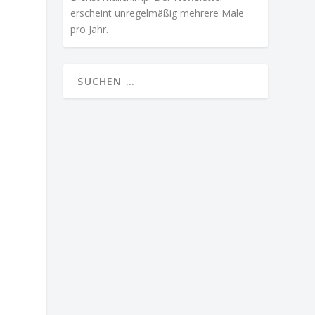
erscheint unregelmäßig mehrere Male
pro Jahr.