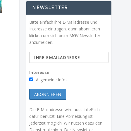
NEWSLETTER
Bitte einfach ihre E-Mailadresse und
Interesse eintragen, dann abonnieren
klicken um sich beim MGV Newsletter
anzumelden.
n
s
Interesse
Allgemeine Infos
Die E-Mailadresse wird ausschließlich
dafür benutzt. Eine Abmeldung ist
jederzeit möglich. Wir nutzen dazu den
Dienst mailchimp. Der Newsletter