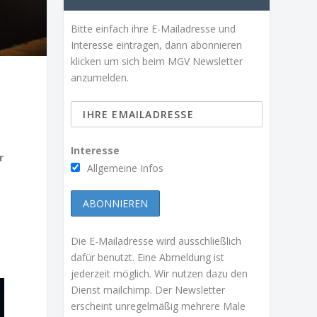
Bitte einfach ihre E-Mailadresse und
Interesse eintragen, dann abonnieren
klicken um sich beim MGV Newsletter
anzumelden.
Interesse
r
Allgemeine Infos
Die E-Mailadresse wird ausschließlich
dafür benutzt. Eine Abmeldung ist
jederzeit möglich. Wir nutzen dazu den
Dienst mailchimp. Der Newsletter
erscheint unregelmäßig mehrere Male