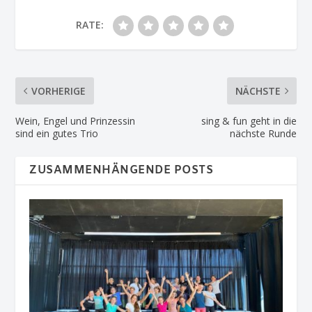
RATE:
VORHERIGE
NÄCHSTE
Wein, Engel und Prinzessin
sing & fun geht in die
sind ein gutes Trio
nächste Runde
ZUSAMMENHÄNGENDE POSTS