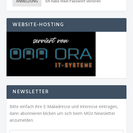
ANMELDUNG
Ich habe mein Passwort verloren
WEBSITE-HOSTING
NEWSLETTER
Bitte einfach ihre E-Mailadresse und Interesse eintragen,
dann abonnieren klicken um sich beim MGV Newsletter
anzumelden.