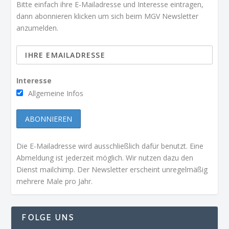
Bitte einfach ihre E-Mailadresse und Interesse eintragen,
dann abonnieren klicken um sich beim MGV Newsletter
anzumelden.
Interesse
Allgemeine Infos
Die E-Mailadresse wird ausschließlich dafür benutzt. Eine
Abmeldung ist jederzeit möglich. Wir nutzen dazu den
Dienst mailchimp. Der Newsletter erscheint unregelmäßig
mehrere Male pro Jahr.
FOLGE UNS