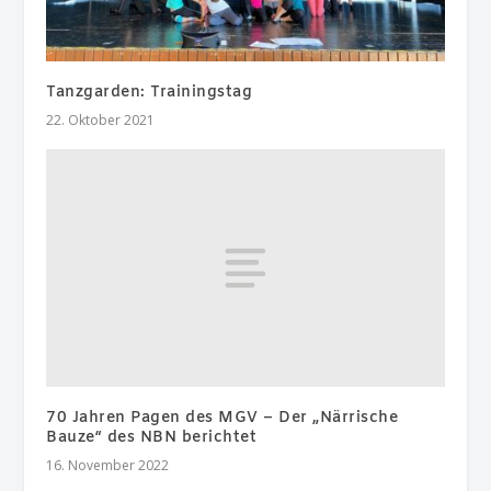
Tanzgarden: Trainingstag
22. Oktober 2021
70 Jahren Pagen des MGV – Der „Närrische
Bauze“ des NBN berichtet
16. November 2022