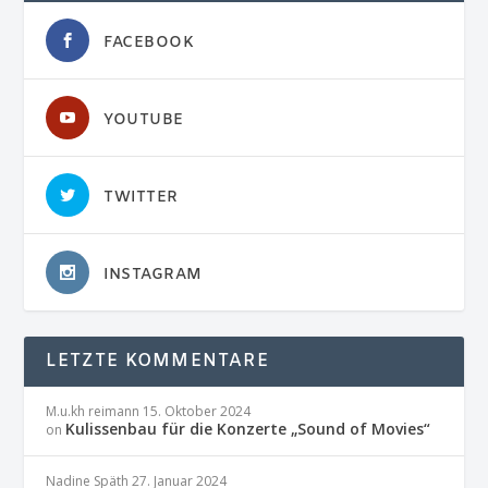
FACEBOOK
YOUTUBE
TWITTER
INSTAGRAM
LETZTE KOMMENTARE
M.u.kh reimann
15. Oktober 2024
Kulissenbau für die Konzerte „Sound of Movies“
on
Nadine Späth
27. Januar 2024