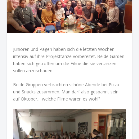
Junioren und Pagen haben sich die letzten Wochen
intensiv auf ihre Projekttänze vorbereitet. Beide Garden
haben sich getroffen um die Filme die sie vertanzen
sollen anzuschauen.
Beide Gruppen verbrachten schöne Abende bei Pizza
und Snacks zusammen. Man darf also gespannt sein
auf Oktober… welche Filme waren es wohl?