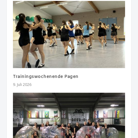
Trainingswochenende Pagen
9. Juli 2026