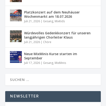
Platzkonzert auf dem Neuhäuser
Wochenmarkt am 18.07.2026
Juli 21, 2026
|
Gesang
,
MixKids
Würdevolles Gedenkkonzert für unseren
langjährigen Chorleiter Klaus
Juli 21, 2026
|
Chöre
Neue MixMinis Kurse starten im
September
Juli 17, 2026
|
Gesang
,
MixMinis
NEWSLETTER