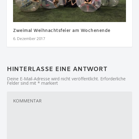
Zweimal Weihnachtsfeier am Wochenende
6. Dezember 2017
HINTERLASSE EINE ANTWORT
Deine E-Mail-Adresse wird nicht veröffentlicht.
Erforderliche
Felder sind mit
*
markiert