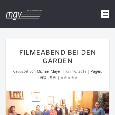
FILMEABEND BEI DEN
GARDEN
Gepostet von
Michael Mayer
|
Juni 16, 2019
|
Pagen
,
Tanz
|
0
|