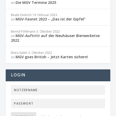
Die MGV Termine 2025
on
Beate Dietrich
19. Februar 2023
MGV-Fasnet 2023 – „Das ist der Gipfel“
on
Bernd Pöhlmann
3. Oktober 2022
MGV-Auftritt auf der Neuhäuser Bierwecketse
on
2022
Elvira Sailer
2. Oktober 2022
MGV goes British – Jetzt Karten sichern!
on
LOGIN