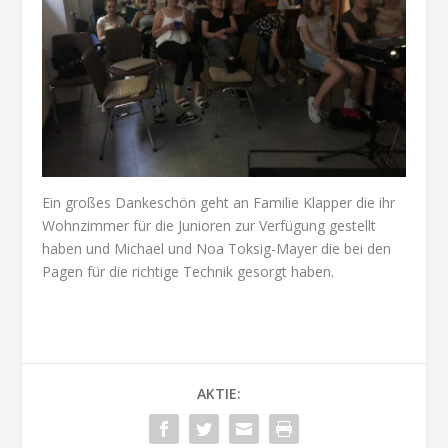
Ein großes Dankeschön geht an Familie Klapper die ihr
Wohnzimmer für die Junioren zur Verfügung gestellt
haben und Michael und Noa Toksig-Mayer die bei den
Pagen für die richtige Technik gesorgt haben.
AKTIE: