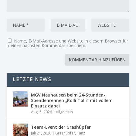
Name, E-Mail-Adresse und Website in diesem Browser für
meinen nächsten Kommentar speichern.
LETZTE NEWS
MGV Neuhausen beim 24-Stunden-
Spendenrennen „Rolli Tolli“ mit vollem
Einsatz dabei
Aug. 5, 2026
|
Allgemein
Team-Event der Grashüpfer
Juli 21, 2026
|
Grashüpfer
,
Tanz