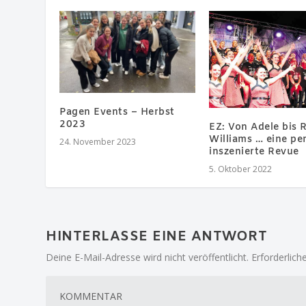
Pagen Events – Herbst
2023
EZ: Von Adele bis 
Williams … eine pe
24. November 2023
inszenierte Revue
5. Oktober 2022
HINTERLASSE EINE ANTWORT
Deine E-Mail-Adresse wird nicht veröffentlicht.
Erforderlich