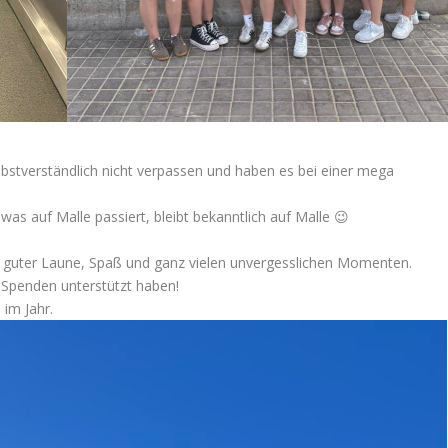
bstverständlich nicht verpassen und haben es bei einer mega
was auf Malle passiert, bleibt bekanntlich auf Malle 😉
r guter Laune, Spaß und ganz vielen unvergesslichen Momenten.
n Spenden unterstützt haben!
 im Jahr.