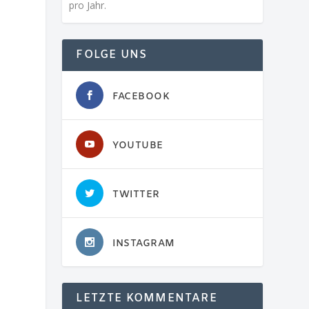
pro Jahr.
FOLGE UNS
FACEBOOK
YOUTUBE
TWITTER
INSTAGRAM
LETZTE KOMMENTARE