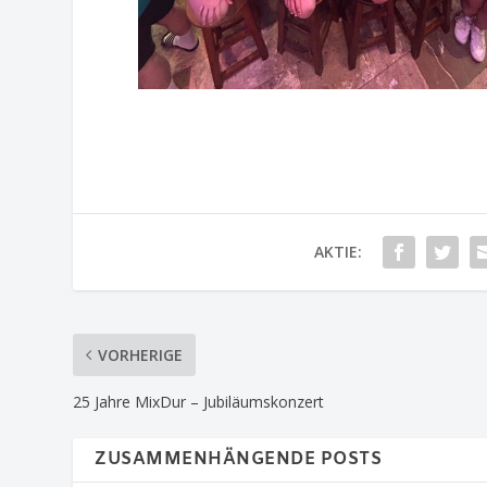
AKTIE:
VORHERIGE
25 Jahre MixDur – Jubiläumskonzert
ZUSAMMENHÄNGENDE POSTS