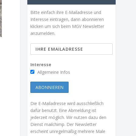
Bitte einfach ihre E-Mailadresse und
Interesse eintragen, dann abonnieren
klicken um sich beim MGV Newsletter
anzumelden.
Interesse
Allgemeine Infos
Die E-Mailadresse wird ausschließlich
dafür benutzt. Eine Abmeldung ist
jederzeit möglich. Wir nutzen dazu den
Dienst mailchimp. Der Newsletter
erscheint unregelmäßig mehrere Male