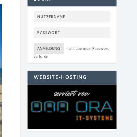
ANMELDUNG
Ich habe mein Passwort
verloren
WEBSITE-HOSTING