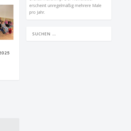
erscheint unregelmäßig mehrere Male
pro Jahr.
 2025