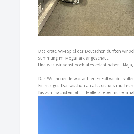
Das erste WM Spiel der Deutschen durften wir sel
Stimmung im MegaPark angeschaut.
Und was wir sonst noch alles erlebt haben.. Naja, 
Das Wochenende war auf jeden Fall wieder volle
Ein riesiges Dankeschön an alle, die uns mit ihre
Bis zum nächsten Jahr – Malle ist eben nur einmal