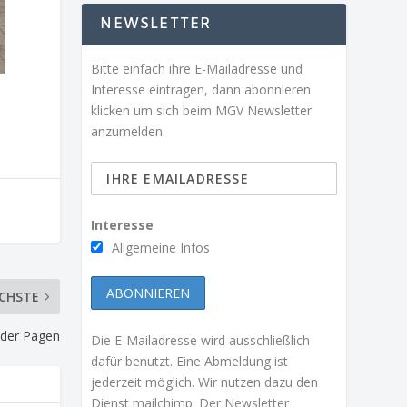
NEWSLETTER
Bitte einfach ihre E-Mailadresse und
Interesse eintragen, dann abonnieren
klicken um sich beim MGV Newsletter
anzumelden.
Interesse
Allgemeine Infos
CHSTE
 der Pagen
Die E-Mailadresse wird ausschließlich
dafür benutzt. Eine Abmeldung ist
jederzeit möglich. Wir nutzen dazu den
Dienst mailchimp. Der Newsletter