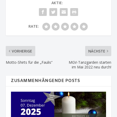
AKTIE:
RATE:
VORHERIGE
NÄCHSTE
Motto-Shirts für die „Faulis“
MGV-Tanzgarden starten
im Mai 2022 neu durch!
ZUSAMMENHÄNGENDE POSTS