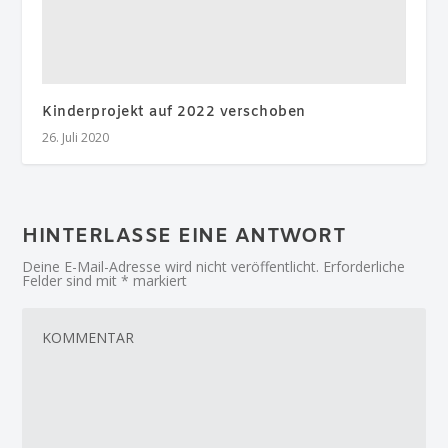
Kinderprojekt auf 2022 verschoben
26. Juli 2020
HINTERLASSE EINE ANTWORT
Deine E-Mail-Adresse wird nicht veröffentlicht.
Erforderliche
Felder sind mit
*
markiert