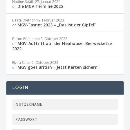
Nadine Späth
27. Januar 2024
Die MGV Termine 2025
on
Beate Dietrich
19. Februar 2023
MGV-Fasnet 2023 – „Das ist der Gipfel“
on
Bernd Pöhlmann
3. Oktober 2022
MGV-Auftritt auf der Neuhäuser Bierwecketse
on
2022
Elvira Sailer
2. Oktober 2022
MGV goes British – Jetzt Karten sichern!
on
LOGIN