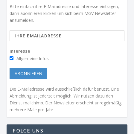
Bitte einfach ihre E-Mailadresse und Interesse eintragen,
dann abonnieren klicken um sich beim MGV Newsletter
anzumelden.
Interesse
Allgemeine Infos
Die E-Mailadresse wird ausschließlich dafür benutzt. Eine
Abmeldung ist jederzeit möglich. Wir nutzen dazu den
Dienst mailchimp. Der Newsletter erscheint unregelmäßig
mehrere Male pro Jahr.
FOLGE UNS