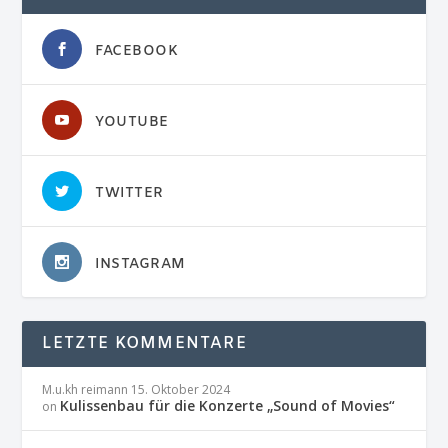
FACEBOOK
YOUTUBE
TWITTER
INSTAGRAM
LETZTE KOMMENTARE
M.u.kh reimann
15. Oktober 2024
Kulissenbau für die Konzerte „Sound of Movies“
on