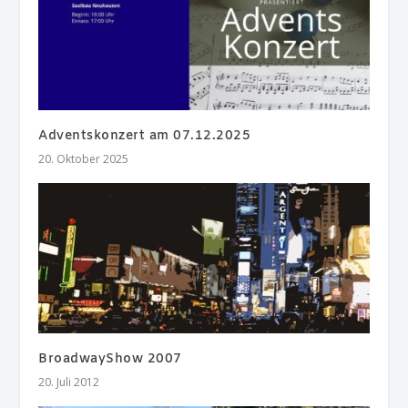
Adventskonzert am 07.12.2025
20. Oktober 2025
BroadwayShow 2007
20. Juli 2012