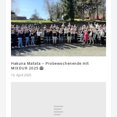
Hakuna Matata – Probewochenende mit
MIXDUR 2025 🦁
10. April 2025