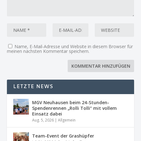
Name, E-Mail-Adresse und Website in diesem Browser für
meinen nächsten Kommentar speichern.
LETZTE NEWS
MGV Neuhausen beim 24-Stunden-
Spendenrennen „Rolli Tolli“ mit vollem
Einsatz dabei
Aug. 5, 2026
|
Allgemein
Team-Event der Grashüpfer