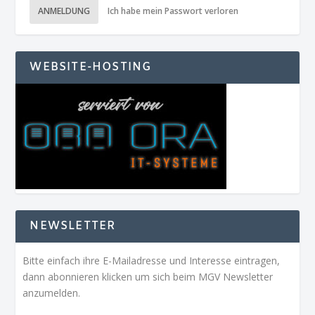
ANMELDUNG
Ich habe mein Passwort verloren
WEBSITE-HOSTING
NEWSLETTER
Bitte einfach ihre E-Mailadresse und Interesse eintragen,
dann abonnieren klicken um sich beim MGV Newsletter
anzumelden.