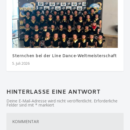
Sternchen bei der Line Dance-Weltmeisterschaft
5. Juli 2026
HINTERLASSE EINE ANTWORT
Deine E-Mail-Adresse wird nicht veröffentlicht.
Erforderliche
Felder sind mit
*
markiert