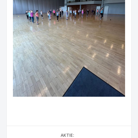
AKTIE: