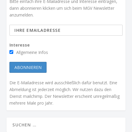
Bitte einfach ihre E-Mailadresse und Interesse eintragen,
dann abonnieren klicken um sich beim MGV Newsletter
anzumelden.
Interesse
Allgemeine Infos
Die E-Mailadresse wird ausschließlich dafür benutzt. Eine
Abmeldung ist jederzeit möglich. Wir nutzen dazu den
Dienst mailchimp. Der Newsletter erscheint unregelmäßig
mehrere Male pro Jahr.