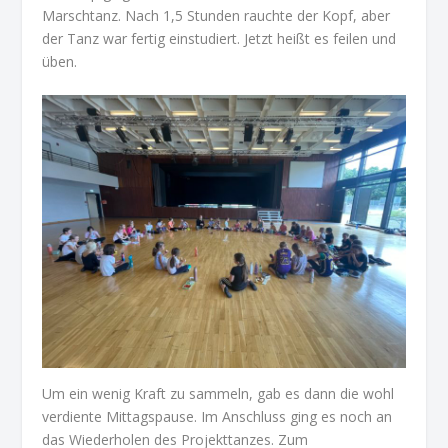
Marschtanz. Nach 1,5 Stunden rauchte der Kopf, aber
der Tanz war fertig einstudiert. Jetzt heißt es feilen und
üben.
Um ein wenig Kraft zu sammeln, gab es dann die wohl
verdiente Mittagspause. Im Anschluss ging es noch an
das Wiederholen des Projekttanzes. Zum