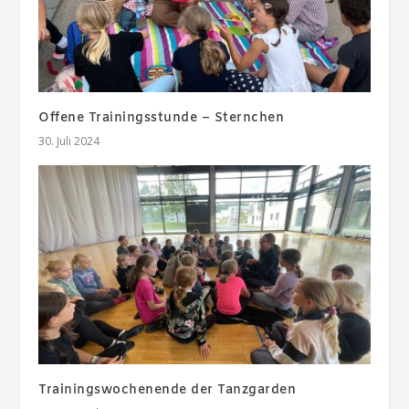
Offene Trainingsstunde – Sternchen
30. Juli 2024
Trainingswochenende der Tanzgarden