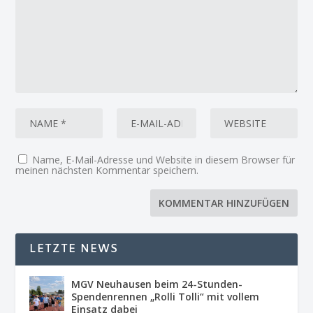
Name, E-Mail-Adresse und Website in diesem Browser für
meinen nächsten Kommentar speichern.
LETZTE NEWS
MGV Neuhausen beim 24-Stunden-
Spendenrennen „Rolli Tolli“ mit vollem
Einsatz dabei