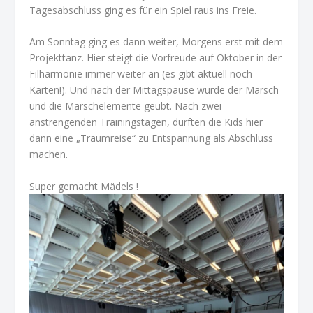
Tagesabschluss ging es für ein Spiel raus ins Freie.
Am Sonntag ging es dann weiter, Morgens erst mit dem
Projekttanz. Hier steigt die Vorfreude auf Oktober in der
Filharmonie immer weiter an (es gibt aktuell noch
Karten!). Und nach der Mittagspause wurde der Marsch
und die Marschelemente geübt. Nach zwei
anstrengenden Trainingstagen, durften die Kids hier
dann eine „Traumreise“ zu Entspannung als Abschluss
machen.
Super gemacht Mädels !