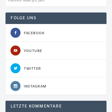
mehrere Male pro Jahr.
FOLGE UNS
FACEBOOK
YOUTUBE
TWITTER
INSTAGRAM
LETZTE KOMMENTARE