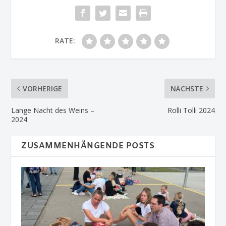
RATE:
VORHERIGE
NÄCHSTE
Lange Nacht des Weins –
Rolli Tolli 2024
2024
ZUSAMMENHÄNGENDE POSTS