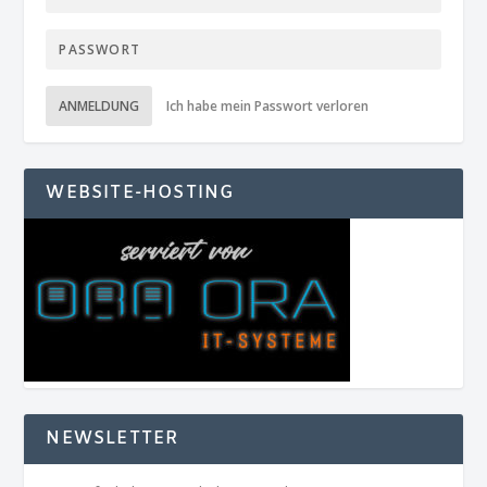
ANMELDUNG
Ich habe mein Passwort verloren
WEBSITE-HOSTING
NEWSLETTER