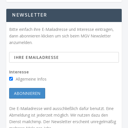
NEWSLETTER
Bitte einfach ihre E-Mailadresse und Interesse eintragen,
dann abonnieren klicken um sich beim MGV Newsletter
anzumelden.
Interesse
Allgemeine Infos
Die E-Mailadresse wird ausschließlich dafür benutzt. Eine
Abmeldung ist jederzeit möglich. Wir nutzen dazu den
Dienst mailchimp. Der Newsletter erscheint unregelmäßig