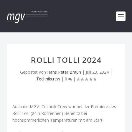
ROLLI TOLLI 2024
Gepostet von
Hans Peter Braun
|
Juli 23, 2024
|
Technikcrew
|
0
|
Auch die MGV -Technik Crew war bei der Premiere des
Rolli Tolli (24 h Rollrennen) Benefitz bei
hochsommerlichen Temperaturen mit am Start.