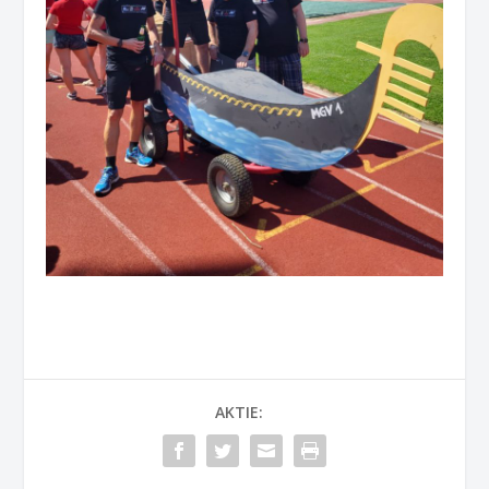
AKTIE: