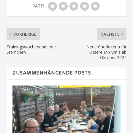
RATE:
VORHERIGE
NÄCHSTE
Trainingswochenende der
Neue Chorleiterin für
Sternchen
unsere MixMinis ab
Oktober 2024
ZUSAMMENHÄNGENDE POSTS