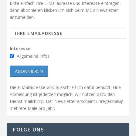
Bitte einfach ihre E-Mailadresse und Interesse eintragen,
dann abonnieren klicken um sich beim MGV Newsletter
anzumelden.
Interesse
Allgemeine Infos
Die E-Mailadresse wird ausschließlich dafür benutzt. Eine
Abmeldung ist jederzeit möglich. Wir nutzen dazu den
Dienst mailchimp. Der Newsletter erscheint unregelmäßig
mehrere Male pro Jahr.
FOLGE UNS