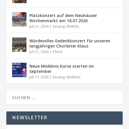
Platzkonzert auf dem Neuhäuser
Wochenmarkt am 18.07.2026
Juli 21, 2026
|
Gesang
,
MixKids
Würdevolles Gedenkkonzert für unseren
langjährigen Chorleiter Klaus
Juli 21, 2026
|
Chöre
Neue MixMinis Kurse starten im
September
Juli 17, 2026
|
Gesang
,
MixMinis
NEWSLETTER