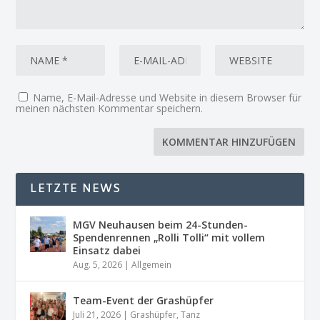
Name, E-Mail-Adresse und Website in diesem Browser für
meinen nächsten Kommentar speichern.
LETZTE NEWS
MGV Neuhausen beim 24-Stunden-
Spendenrennen „Rolli Tolli“ mit vollem
Einsatz dabei
Aug. 5, 2026
|
Allgemein
Team-Event der Grashüpfer
Juli 21, 2026
|
Grashüpfer
,
Tanz