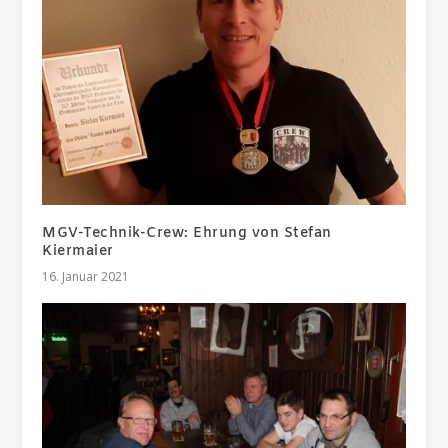
MGV-Technik-Crew: Ehrung von Stefan
Kiermaier
16. Januar 2021