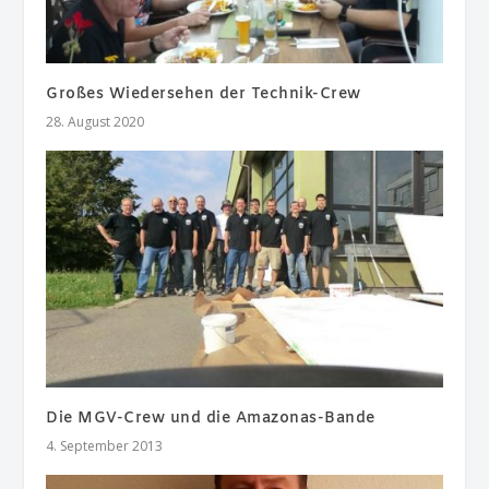
Großes Wiedersehen der Technik-Crew
28. August 2020
Die MGV-Crew und die Amazonas-Bande
4. September 2013