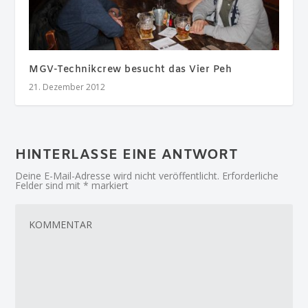
MGV-Technikcrew besucht das Vier Peh
21. Dezember 2012
HINTERLASSE EINE ANTWORT
Deine E-Mail-Adresse wird nicht veröffentlicht.
Erforderliche
Felder sind mit
*
markiert