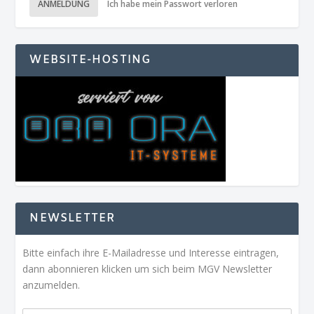
ANMELDUNG
Ich habe mein Passwort verloren
WEBSITE-HOSTING
NEWSLETTER
Bitte einfach ihre E-Mailadresse und Interesse eintragen,
dann abonnieren klicken um sich beim MGV Newsletter
anzumelden.