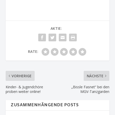
AKTIE:
RATE:
VORHERIGE
NÄCHSTE
Kinder- & Jugendchöre
„Bissle Fasnet“ bei den
proben weiter online!
MGV-Tanzgarden
ZUSAMMENHÄNGENDE POSTS