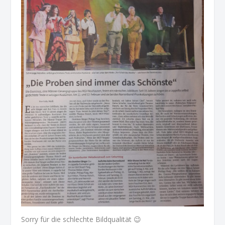
Sorry für die schlechte Bildqualität 😉