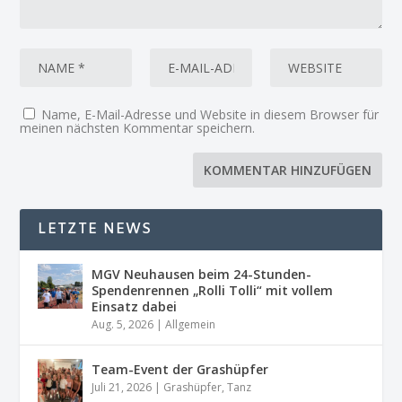
Name, E-Mail-Adresse und Website in diesem Browser für
meinen nächsten Kommentar speichern.
LETZTE NEWS
MGV Neuhausen beim 24-Stunden-
Spendenrennen „Rolli Tolli“ mit vollem
Einsatz dabei
Aug. 5, 2026
|
Allgemein
Team-Event der Grashüpfer
Juli 21, 2026
|
Grashüpfer
,
Tanz