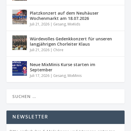
Platzkonzert auf dem Neuhäuser
Wochenmarkt am 18.07.2026
Juli 21, 2026
|
Gesang
,
MixKids
Würdevolles Gedenkkonzert für unseren
langjährigen Chorleiter Klaus
Juli 21, 2026
|
Chöre
Neue MixMinis Kurse starten im
September
Juli 17, 2026
|
Gesang
,
MixMinis
NEWSLETTER