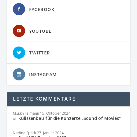
FACEBOOK
YOUTUBE
TWITTER
INSTAGRAM
LETZTE KOMMENTARE
M.u.kh reimann
15. Oktober 2024
Kulissenbau für die Konzerte „Sound of Movies“
on
Nadine Späth
27. Januar 2024