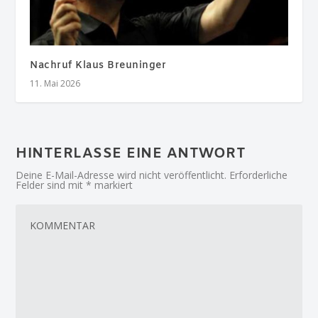
Nachruf Klaus Breuninger
11. Mai 2026
HINTERLASSE EINE ANTWORT
Deine E-Mail-Adresse wird nicht veröffentlicht.
Erforderliche
Felder sind mit
*
markiert