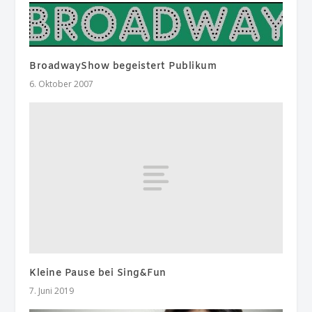
BroadwayShow begeistert Publikum
6. Oktober 2007
Kleine Pause bei Sing&Fun
7. Juni 2019