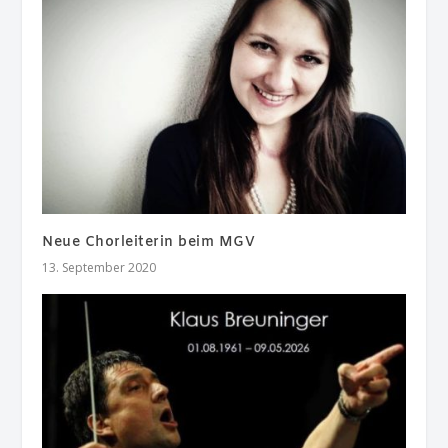
Neue Chorleiterin beim MGV
13. September 2020