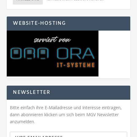
WEBSITE-HOSTING
NEWSLETTER
Bitte einfach ihre E-Mailadresse und Interesse eintragen,
dann abonnieren klicken um sich beim MGV Newsletter
anzumelden.