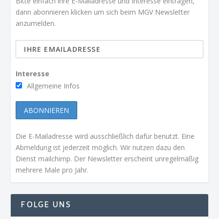
Bitte einfach ihre E-Mailadresse und Interesse eintragen,
dann abonnieren klicken um sich beim MGV Newsletter
anzumelden.
Interesse
Allgemeine Infos
Die E-Mailadresse wird ausschließlich dafür benutzt. Eine
Abmeldung ist jederzeit möglich. Wir nutzen dazu den
Dienst mailchimp. Der Newsletter erscheint unregelmäßig
mehrere Male pro Jahr.
FOLGE UNS