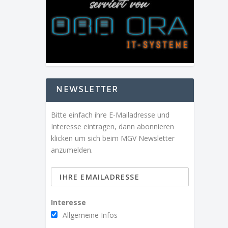
NEWSLETTER
Bitte einfach ihre E-Mailadresse und
Interesse eintragen, dann abonnieren
klicken um sich beim MGV Newsletter
anzumelden.
Interesse
Allgemeine Infos