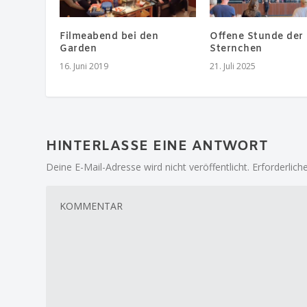
Filmeabend bei den
Offene Stunde der
Garden
Sternchen
16. Juni 2019
21. Juli 2025
HINTERLASSE EINE ANTWORT
Deine E-Mail-Adresse wird nicht veröffentlicht.
Erforderlich