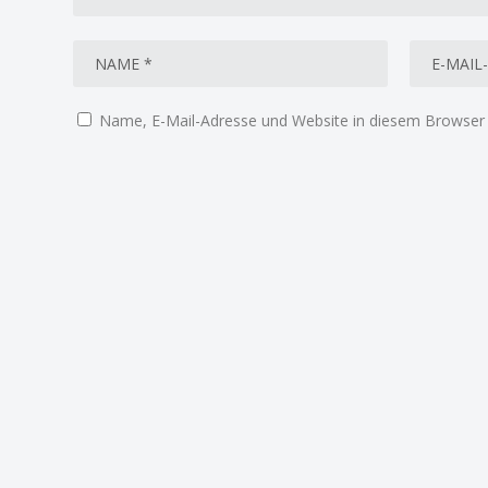
Name, E-Mail-Adresse und Website in diesem Browser