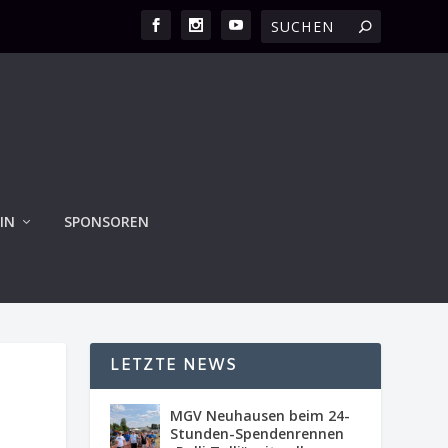
IN
SPONSOREN
LETZTE NEWS
MGV Neuhausen beim 24-
Stunden-Spendenrennen