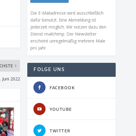
Die E-Mailadresse wird ausschließlich
dafür benutzt. Eine Abmeldung ist
jederzeit möglich. Wir nutzen dazu den
Dienst mailchimp. Der Newsletter
erscheint unregelmäßig mehrere Male
pro Jahr.
CHSTE
FOLGE UNS
 Juni 2022
FACEBOOK
YOUTUBE
TWITTER