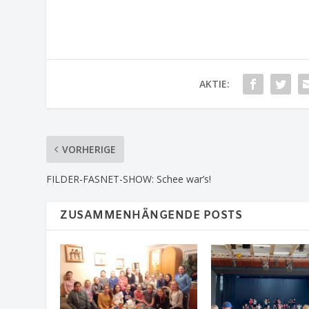
AKTIE:
VORHERIGE
FILDER-FASNET-SHOW: Schee war’s!
ZUSAMMENHÄNGENDE POSTS