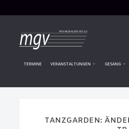
TERMINE
VERANSTALTUNGEN
GESANG
TANZGARDEN: ÄNDER