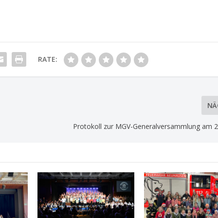
RATE:
NÄ
Protokoll zur MGV-Generalversammlung am 2.