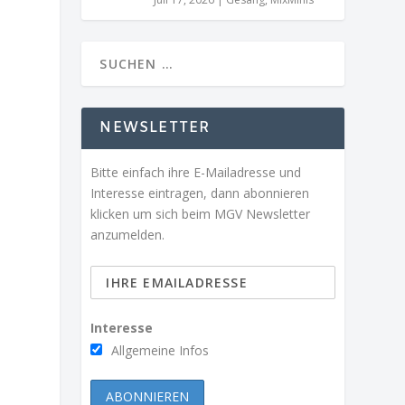
NEWSLETTER
Bitte einfach ihre E-Mailadresse und
Interesse eintragen, dann abonnieren
klicken um sich beim MGV Newsletter
anzumelden.
Interesse
Allgemeine Infos