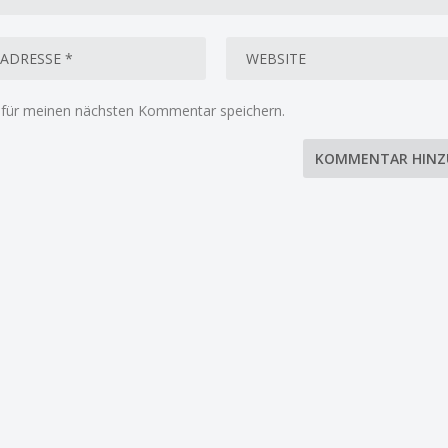
 für meinen nächsten Kommentar speichern.