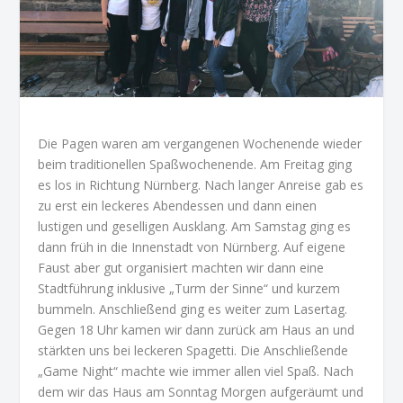
Die Pagen waren am vergangenen Wochenende wieder
beim traditionellen Spaßwochenende. Am Freitag ging
es los in Richtung Nürnberg. Nach langer Anreise gab es
zu erst ein leckeres Abendessen und dann einen
lustigen und geselligen Ausklang. Am Samstag ging es
dann früh in die Innenstadt von Nürnberg. Auf eigene
Faust aber gut organisiert machten wir dann eine
Stadtführung inklusive „Turm der Sinne“ und kurzem
bummeln. Anschließend ging es weiter zum Lasertag.
Gegen 18 Uhr kamen wir dann zurück am Haus an und
stärkten uns bei leckeren Spagetti. Die Anschließende
„Game Night“ machte wie immer allen viel Spaß. Nach
dem wir das Haus am Sonntag Morgen aufgeräumt und