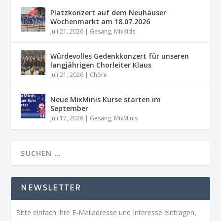
Platzkonzert auf dem Neuhäuser
Wochenmarkt am 18.07.2026
Juli 21, 2026
|
Gesang
,
MixKids
Würdevolles Gedenkkonzert für unseren
langjährigen Chorleiter Klaus
Juli 21, 2026
|
Chöre
Neue MixMinis Kurse starten im
September
Juli 17, 2026
|
Gesang
,
MixMinis
NEWSLETTER
Bitte einfach ihre E-Mailadresse und Interesse eintragen,