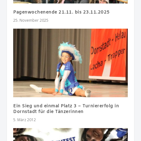
Pagenwochenende 21.11. bis 23.11.2025
25. November 2025
Ein Sieg und einmal Platz 3 – Turniererfolg in
Dornstadt für die Tänzerinnen
5. März 2012