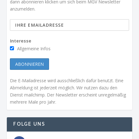
dann abonnieren klicken um sich beim MGV Newsletter
anzumelden.
Interesse
Allgemeine Infos
Die E-Mailadresse wird ausschließlich dafür benutzt. Eine
Abmeldung ist jederzeit möglich. Wir nutzen dazu den
Dienst mailchimp. Der Newsletter erscheint unregelmäßig
mehrere Male pro Jahr.
FOLGE UNS