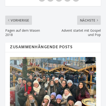
VORHERIGE
NÄCHSTE
Pagen auf dem Wasen
Advent startet mit Gospel
2018
und Pop
ZUSAMMENHÄNGENDE POSTS