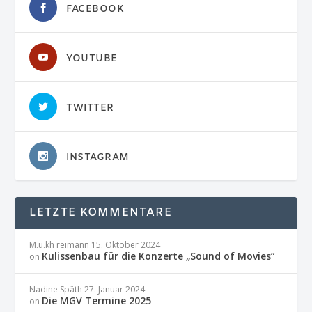
FACEBOOK
YOUTUBE
TWITTER
INSTAGRAM
LETZTE KOMMENTARE
M.u.kh reimann
15. Oktober 2024
Kulissenbau für die Konzerte „Sound of Movies“
on
Nadine Späth
27. Januar 2024
Die MGV Termine 2025
on