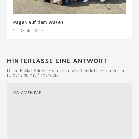
Pagen auf dem Wasen
11. Oktober 2023
HINTERLASSE EINE ANTWORT
Deine E-Mail-Adresse wird nicht veröffentlicht.
Erforderliche
Felder sind mit
*
markiert