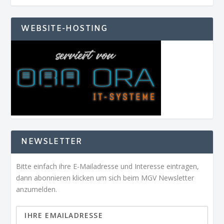
WEBSITE-HOSTING
NEWSLETTER
Bitte einfach ihre E-Mailadresse und Interesse eintragen,
dann abonnieren klicken um sich beim MGV Newsletter
anzumelden.