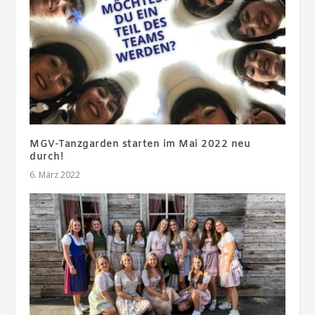
MGV-Tanzgarden starten im Mai 2022 neu
durch!
6. März 2022