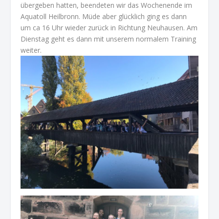
übergeben hatten, beendeten wir das Wochenende im
Aquatoll Heilbronn. Müde aber glücklich ging es dann
um ca 16 Uhr wieder zurück in Richtung Neuhausen. Am
Dienstag geht es dann mit unserem normalem Training
weiter.