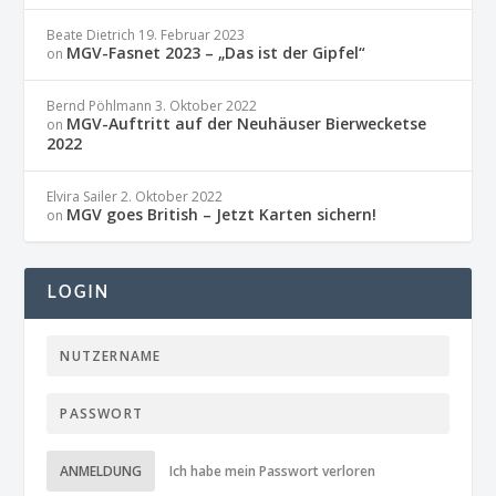
Beate Dietrich
19. Februar 2023
MGV-Fasnet 2023 – „Das ist der Gipfel“
on
Bernd Pöhlmann
3. Oktober 2022
MGV-Auftritt auf der Neuhäuser Bierwecketse
on
2022
Elvira Sailer
2. Oktober 2022
MGV goes British – Jetzt Karten sichern!
on
LOGIN
ANMELDUNG
Ich habe mein Passwort verloren