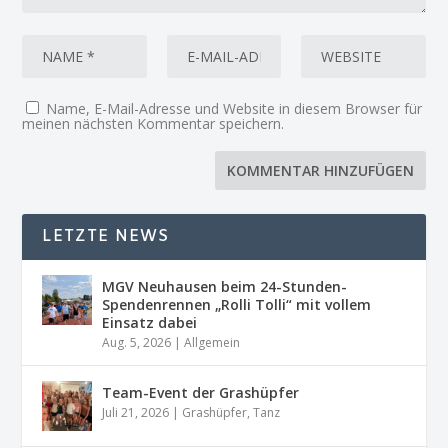
Name, E-Mail-Adresse und Website in diesem Browser für
meinen nächsten Kommentar speichern.
LETZTE NEWS
MGV Neuhausen beim 24-Stunden-
Spendenrennen „Rolli Tolli“ mit vollem
Einsatz dabei
Aug. 5, 2026
|
Allgemein
Team-Event der Grashüpfer
Juli 21, 2026
|
Grashüpfer
,
Tanz