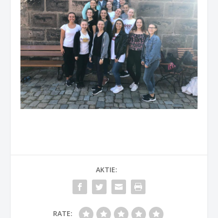
AKTIE:
RATE: