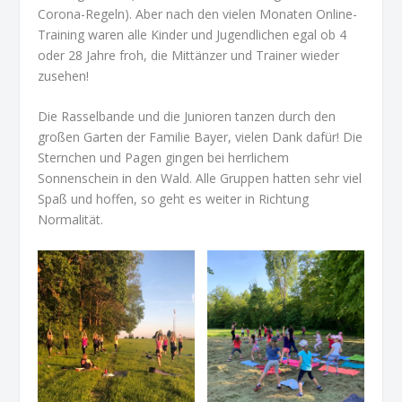
Corona-Regeln). Aber nach den vielen Monaten Online-
Training waren alle Kinder und Jugendlichen egal ob 4
oder 28 Jahre froh, die Mittänzer und Trainer wieder
zusehen!
Die Rasselbande und die Junioren tanzen durch den
großen Garten der Familie Bayer, vielen Dank dafür! Die
Sternchen und Pagen gingen bei herrlichem
Sonnenschein in den Wald. Alle Gruppen hatten sehr viel
Spaß und hoffen, so geht es weiter in Richtung
Normalität.