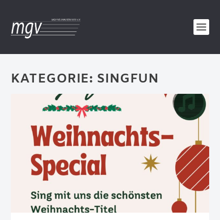
KATEGORIE:
SINGFUN