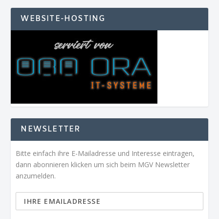
WEBSITE-HOSTING
NEWSLETTER
Bitte einfach ihre E-Mailadresse und Interesse eintragen,
dann abonnieren klicken um sich beim MGV Newsletter
anzumelden.