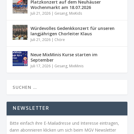
Platzkonzert auf dem Neuhäuser
Wochenmarkt am 18.07.2026
Juli 21, 2026
|
Gesang
,
MixKids
Würdevolles Gedenkkonzert für unseren
langjährigen Chorleiter Klaus
Juli 21, 2026
|
Chöre
Neue MixMinis Kurse starten im
September
Juli 17, 2026
|
Gesang
,
MixMinis
NEWSLETTER
Bitte einfach ihre E-Mailadresse und Interesse eintragen,
dann abonnieren klicken um sich beim MGV Newsletter