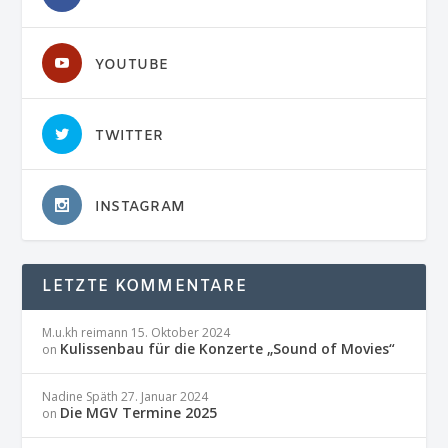
YOUTUBE
TWITTER
INSTAGRAM
LETZTE KOMMENTARE
M.u.kh reimann
15. Oktober 2024
Kulissenbau für die Konzerte „Sound of Movies“
on
Nadine Späth
27. Januar 2024
Die MGV Termine 2025
on