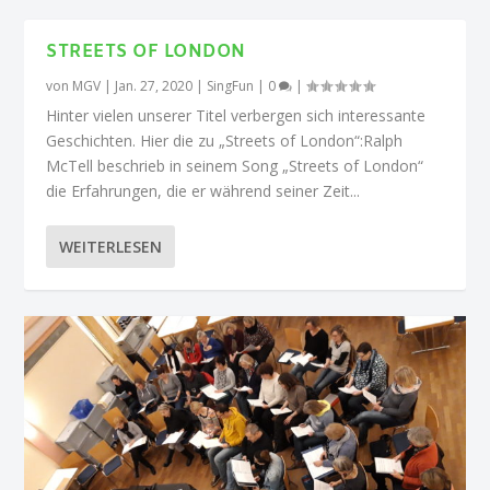
STREETS OF LONDON
von
MGV
|
Jan. 27, 2020
|
SingFun
|
0
|
Hinter vielen unserer Titel verbergen sich interessante
Geschichten. Hier die zu „Streets of London“:Ralph
McTell beschrieb in seinem Song „Streets of London“
die Erfahrungen, die er während seiner Zeit...
WEITERLESEN