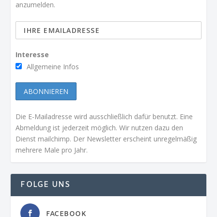
anzumelden.
Interesse
Allgemeine Infos
Die E-Mailadresse wird ausschließlich dafür benutzt. Eine
Abmeldung ist jederzeit möglich. Wir nutzen dazu den
Dienst mailchimp. Der Newsletter erscheint unregelmäßig
mehrere Male pro Jahr.
FOLGE UNS
FACEBOOK